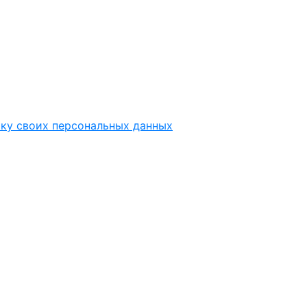
тку своих персональных данных