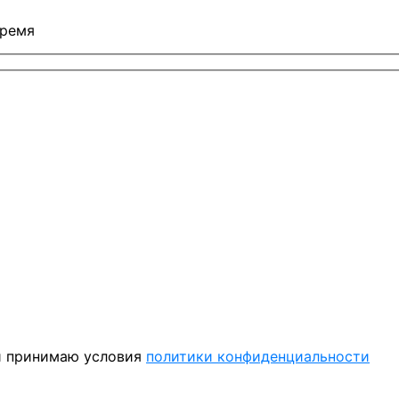
время
 принимаю условия
политики конфиденциальности