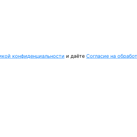
икой конфиденциальности
и даёте
Согласие на обрабо