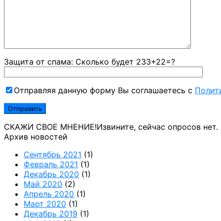
Защита от спама: Сколько будет 233+22=?
Отправляя данную форму Вы соглашаетесь с
Полит
СКАЖИ СВОЕ МНЕНИЕ!
Извините, сейчас опросов нет.
Архив новостей
Сентябрь 2021
(1)
Февраль 2021
(1)
Декабрь 2020
(1)
Май 2020
(2)
Апрель 2020
(1)
Март 2020
(1)
Декабрь 2019
(1)