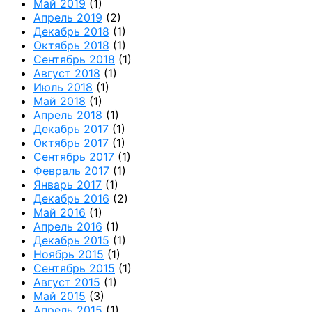
Май 2019
(1)
Апрель 2019
(2)
Декабрь 2018
(1)
Октябрь 2018
(1)
Сентябрь 2018
(1)
Август 2018
(1)
Июль 2018
(1)
Май 2018
(1)
Апрель 2018
(1)
Декабрь 2017
(1)
Октябрь 2017
(1)
Сентябрь 2017
(1)
Февраль 2017
(1)
Январь 2017
(1)
Декабрь 2016
(2)
Май 2016
(1)
Апрель 2016
(1)
Декабрь 2015
(1)
Ноябрь 2015
(1)
Сентябрь 2015
(1)
Август 2015
(1)
Май 2015
(3)
Апрель 2015
(1)