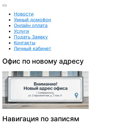
Новости
Умный домофон
Онлайн оплата
Услуги
Подать Заявку
Контакты
Личный кабинет
Офис по новому адресу
Навигация по записям