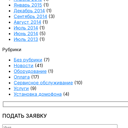
Январь 2015
(1)
Декабрь 2014
(1)
Сентябрь 2014
(3)
Август 2014
(1)
Июль 2014
(1)
Июнь 2014
(5)
Июль 2013
(1)
Рубрики
Без рубрики
(7)
Новости
(41)
Оборудование
(1)
Оплата
(17)
Сервисное обслуживание
(10)
Услуги
(9)
Установка домофона
(4)
ПОДАТЬ ЗАЯВКУ