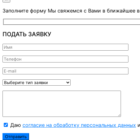
Заполните форму Мы свяжемся с Вами в ближайшее 
ПОДАТЬ ЗАЯВКУ
Даю
согласие на обработку персональных данных
и