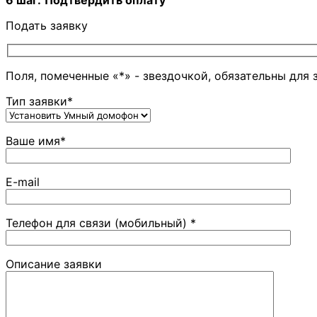
Подать заявку
Поля, помеченные «*» - звездочкой, обязательны для 
Тип заявки*
Ваше имя*
E-mail
Телефон для связи (мобильный) *
Описание заявки