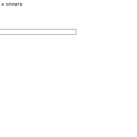
 к оплате