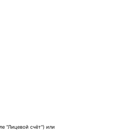
ле "Лицевой счёт") или