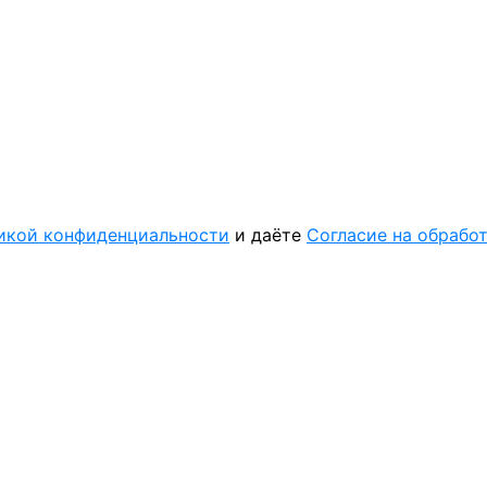
икой конфиденциальности
и даёте
Согласие на обрабо