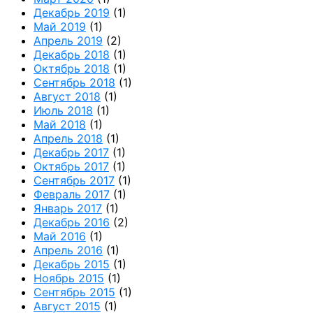
Декабрь 2019
(1)
Май 2019
(1)
Апрель 2019
(2)
Декабрь 2018
(1)
Октябрь 2018
(1)
Сентябрь 2018
(1)
Август 2018
(1)
Июль 2018
(1)
Май 2018
(1)
Апрель 2018
(1)
Декабрь 2017
(1)
Октябрь 2017
(1)
Сентябрь 2017
(1)
Февраль 2017
(1)
Январь 2017
(1)
Декабрь 2016
(2)
Май 2016
(1)
Апрель 2016
(1)
Декабрь 2015
(1)
Ноябрь 2015
(1)
Сентябрь 2015
(1)
Август 2015
(1)