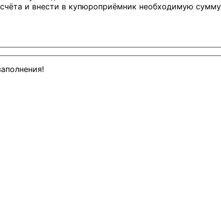
счёта и внести в купюроприёмник необходимую сумму
заполнения!