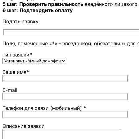
5 шаг:
Проверить правильность
введённого лицевого 
6 шаг:
Подтвердить оплату
Подать заявку
Поля, помеченные «*» - звездочкой, обязательны для 
Тип заявки*
Ваше имя*
E-mail
Телефон для связи (мобильный) *
Описание заявки