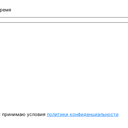
время
 принимаю условия
политики конфиденциальности