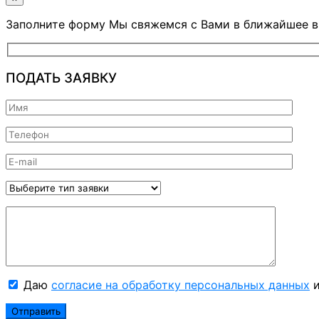
Заполните форму Мы свяжемся с Вами в ближайшее 
ПОДАТЬ ЗАЯВКУ
Даю
согласие на обработку персональных данных
и