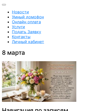
Новости
Умный домофон
Онлайн оплата
Услуги
Подать Заявку
Контакты
Личный кабинет
8 марта
Навигация по записям