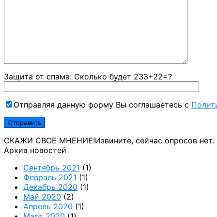
Защита от спама: Сколько будет 233+22=?
Отправляя данную форму Вы соглашаетесь с
Полит
СКАЖИ СВОЕ МНЕНИЕ!
Извините, сейчас опросов нет.
Архив новостей
Сентябрь 2021
(1)
Февраль 2021
(1)
Декабрь 2020
(1)
Май 2020
(2)
Апрель 2020
(1)
Март 2020
(1)