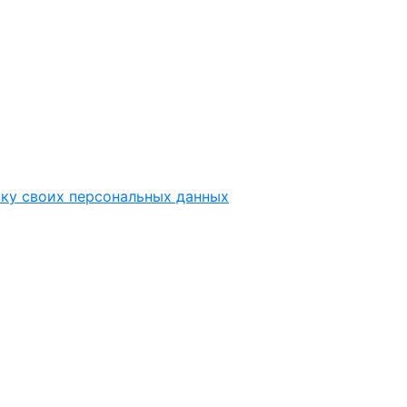
тку своих персональных данных