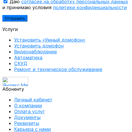
Даю
согласие на обработку персональных данных
и принимаю условия
политики конфиденциальности
Услуги
Установить «Умный домофон»
Установить домофон
Видеонаблюдение
Автоматика
СКУД
Ремонт и техническое обслуживание
Абоненту
Личный кабинет
О компании
Оплата услуг
Документы
Реквизиты
Карьера с нами