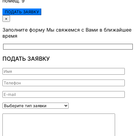
помещ. 9
ПОДАТЬ ЗАЯВКУ
×
Заполните форму Мы свяжемся с Вами в ближайшее
время
ПОДАТЬ ЗАЯВКУ