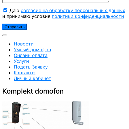
Даю
согласие на обработку персональных данных
и принимаю условия
политики конфиденциальности
Новости
Умный домофон
Онлайн оплата
Услуги
Подать Заявку
Контакты
Личный кабинет
Komplekt domofon