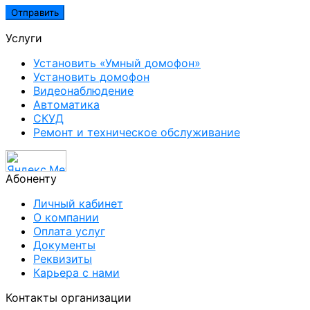
Услуги
Установить «Умный домофон»
Установить домофон
Видеонаблюдение
Автоматика
СКУД
Ремонт и техническое обслуживание
Абоненту
Личный кабинет
О компании
Оплата услуг
Документы
Реквизиты
Карьера с нами
Контакты организации