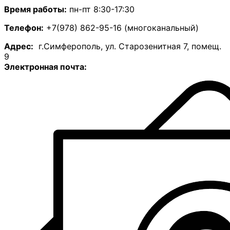
Время работы:
пн-пт 8:30-17:30
Телефон:
+7(978) 862-95-16 (многоканальный)
А
дрес:
г.Симферополь, ул. Старозенитная 7, помещ.
9
Электронная почта: