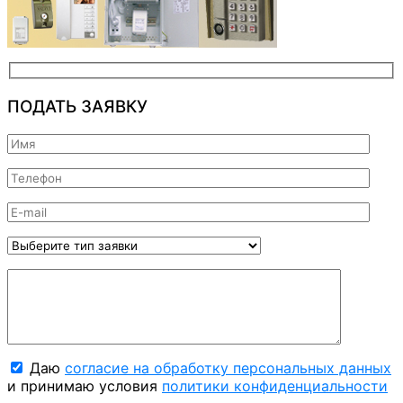
ПОДАТЬ ЗАЯВКУ
Даю
согласие на обработку персональных данных
и принимаю условия
политики конфиденциальности