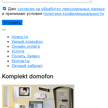
Даю
согласие на обработку персональных данных
и принимаю условия
политики конфиденциальности
Новости
Умный домофон
Онлайн оплата
Услуги
Подать Заявку
Контакты
Личный кабинет
Komplekt domofon