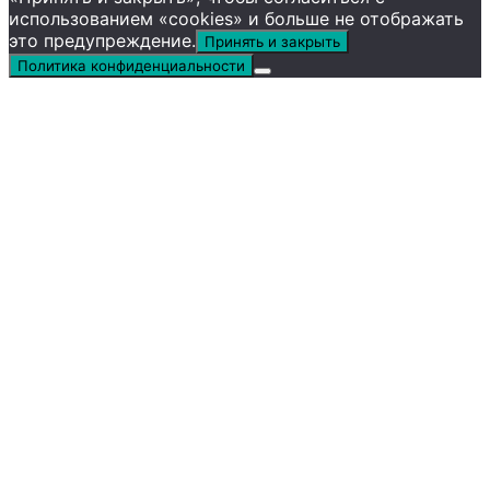
использованием «cookies» и больше не отображать
это предупреждение.
Принять и закрыть
Политика конфиденциальности