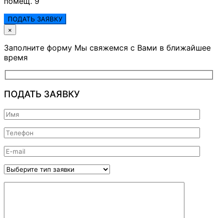
помещ. 9
ПОДАТЬ ЗАЯВКУ
×
Заполните форму Мы свяжемся с Вами в ближайшее
время
ПОДАТЬ ЗАЯВКУ