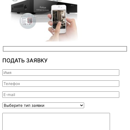
ПОДАТЬ ЗАЯВКУ