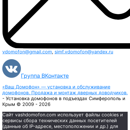
vdomofon@gmail.com
,
simf.vdomofon@yandex.ru
Группа ВКонтакте
«Ваш Домофон» — установка и обслуживание
домофонов. Продажа и монтаж дверных доводчиков.
- Установка домофонов в подъездах Симферополь и
Крым © 2009 - 2026
Сайт vashdomofon.com использует файлы cookies и
сервисы сбора технических данных посетителей
(данные об IP-адресе, местоположении и др.) для