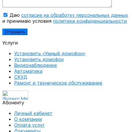
Даю
согласие на обработку персональных данных
и принимаю условия
политики конфиденциальности
Услуги
Установить «Умный домофон»
Установить домофон
Видеонаблюдение
Автоматика
СКУД
Ремонт и техническое обслуживание
Абоненту
Личный кабинет
О компании
Оплата услуг
Документы