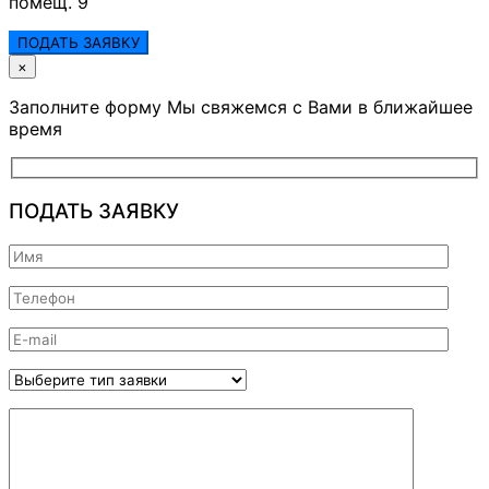
помещ. 9
ПОДАТЬ ЗАЯВКУ
×
Заполните форму Мы свяжемся с Вами в ближайшее
время
ПОДАТЬ ЗАЯВКУ