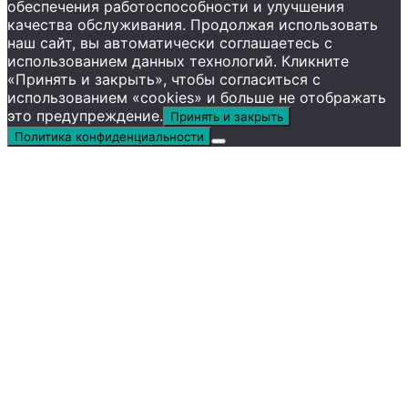
обеспечения работоспособности и улучшения
качества обслуживания. Продолжая использовать
наш сайт, вы автоматически соглашаетесь с
использованием данных технологий. Кликните
«Принять и закрыть», чтобы согласиться с
использованием «cookies» и больше не отображать
это предупреждение.
Принять и закрыть
Политика конфиденциальности