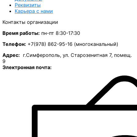
Реквизиты
Карьера с нами
Контакты организации
Время работы:
пн-пт 8:30-17:30
Телефон:
+7(978) 862-95-16 (многоканальный)
А
дрес:
г.Симферополь, ул. Старозенитная 7, помещ.
9
Электронная почта: