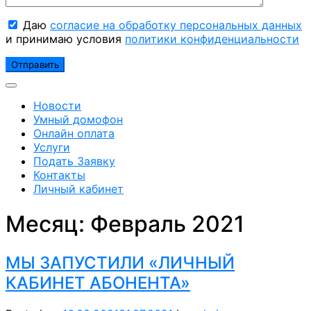
Даю
согласие на обработку персональных данных
и принимаю условия
политики конфиденциальности
Новости
Умный домофон
Онлайн оплата
Услуги
Подать Заявку
Контакты
Личный кабинет
Месяц:
Февраль 2021
МЫ ЗАПУСТИЛИ «ЛИЧНЫЙ
КАБИНЕТ АБОНЕНТА»