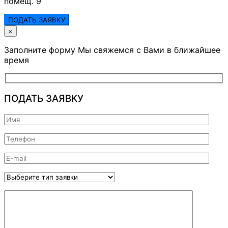
помещ. 9
ПОДАТЬ ЗАЯВКУ
×
Заполните форму Мы свяжемся с Вами в ближайшее
время
ПОДАТЬ ЗАЯВКУ