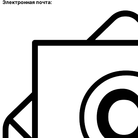
Электронная почта: