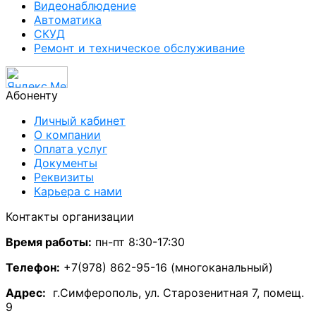
Видеонаблюдение
Автоматика
СКУД
Ремонт и техническое обслуживание
Абоненту
Личный кабинет
О компании
Оплата услуг
Документы
Реквизиты
Карьера с нами
Контакты организации
Время работы:
пн-пт 8:30-17:30
Телефон:
+7(978) 862-95-16 (многоканальный)
А
дрес:
г.Симферополь, ул. Старозенитная 7, помещ.
9