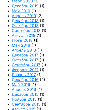
Март 2020
(1)
Декабрь 2019
(1)
Май 2019
(1)
Апрель 2019
(2)
Декабрь 2018
(1)
Октябрь 2018
(1)
Сентябрь 2018
(1)
Август 2018
(1)
Июль 2018
(1)
Май 2018
(1)
Апрель 2018
(1)
Декабрь 2017
(1)
Октябрь 2017
(1)
Сентябрь 2017
(1)
Февраль 2017
(1)
Январь 2017
(1)
Декабрь 2016
(2)
Май 2016
(1)
Апрель 2016
(1)
Декабрь 2015
(1)
Ноябрь 2015
(1)
Сентябрь 2015
(1)
Август 2015
(1)