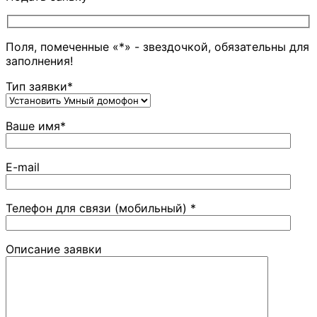
Поля, помеченные «*» - звездочкой, обязательны для
заполнения!
Тип заявки*
Ваше имя*
E-mail
Телефон для связи (мобильный) *
Описание заявки