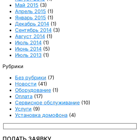
Май 2015
(3)
Апрель 2015
(1)
Январь 2015
(1)
Декабрь 2014
(1)
Сентябрь 2014
(3)
Август 2014
(1)
Июль 2014
(1)
Июнь 2014
(5)
Июль 2013
(1)
Рубрики
Без рубрики
(7)
Новости
(41)
Оборудование
(1)
Оплата
(17)
Сервисное обслуживание
(10)
Услуги
(9)
Установка домофона
(4)
ПОДАТЬ ЗАЯВКУ