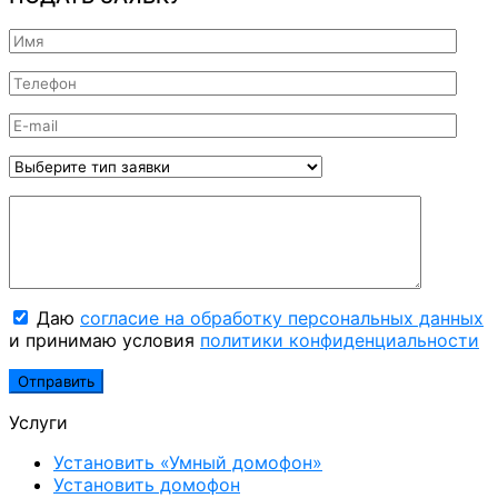
Даю
согласие на обработку персональных данных
и принимаю условия
политики конфиденциальности
Услуги
Установить «Умный домофон»
Установить домофон