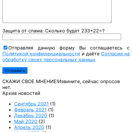
Защита от спама: Сколько будет 233+22=?
Отправляя данную форму Вы соглашаетесь с
Политикой конфиденциальности
и даёте
Согласие на
обработку своих персональных данных
СКАЖИ СВОЕ МНЕНИЕ!
Извините, сейчас опросов
нет.
Архив новостей
Сентябрь 2021
(1)
Февраль 2021
(1)
Декабрь 2020
(1)
Май 2020
(2)
Апрель 2020
(1)