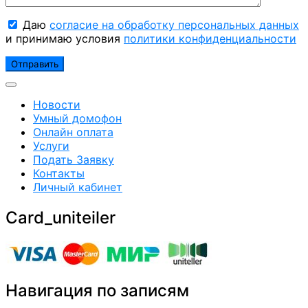
Даю
согласие на обработку персональных данных
и принимаю условия
политики конфиденциальности
Новости
Умный домофон
Онлайн оплата
Услуги
Подать Заявку
Контакты
Личный кабинет
Card_uniteiler
Навигация по записям