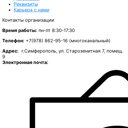
Реквизиты
Карьера с нами
Контакты организации
Время работы:
пн-пт 8:30-17:30
Телефон:
+7(978) 862-95-16 (многоканальный)
А
дрес:
г.Симферополь, ул. Старозенитная 7, помещ.
9
Электронная почта: