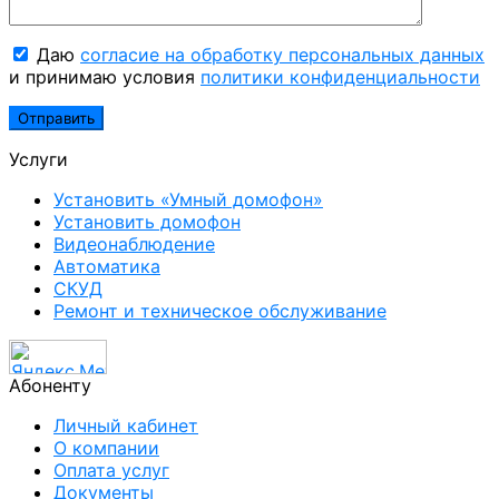
Даю
согласие на обработку персональных данных
и принимаю условия
политики конфиденциальности
Услуги
Установить «Умный домофон»
Установить домофон
Видеонаблюдение
Автоматика
СКУД
Ремонт и техническое обслуживание
Абоненту
Личный кабинет
О компании
Оплата услуг
Документы