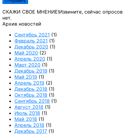
СКАЖИ СВОЕ МНЕНИЕ!
Извините, сейчас опросов
нет.
Архив новостей
Сентябрь 2021
(1)
Февраль 2021
(1)
Декабрь 2020
(1)
Май 2020
(2)
Апрель 2020
(1)
Март 2020
(1)
Декабрь 2019
(1)
Май 2019
(1)
Апрель 2019
(2)
Декабрь 2018
(1)
Октябрь 2018
(1)
Сентябрь 2018
(1)
Август 2018
(1)
Июль 2018
(1)
Май 2018
(1)
Апрель 2018
(1)
Декабрь 2017
(1)