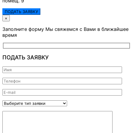
помещ. 9
ПОДАТЬ ЗАЯВКУ
×
Заполните форму Мы свяжемся с Вами в ближайшее
время
ПОДАТЬ ЗАЯВКУ