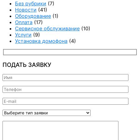
Без рубрики
(7)
Новости
(41)
Оборудование
(1)
Оплата
(17)
Сервисное обслуживание
(10)
Услуги
(9)
Установка домофона
(4)
ПОДАТЬ ЗАЯВКУ