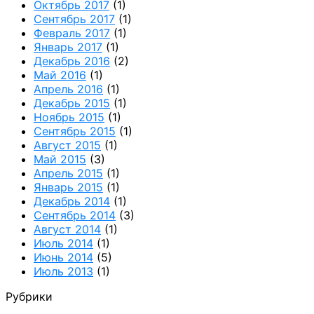
Октябрь 2017
(1)
Сентябрь 2017
(1)
Февраль 2017
(1)
Январь 2017
(1)
Декабрь 2016
(2)
Май 2016
(1)
Апрель 2016
(1)
Декабрь 2015
(1)
Ноябрь 2015
(1)
Сентябрь 2015
(1)
Август 2015
(1)
Май 2015
(3)
Апрель 2015
(1)
Январь 2015
(1)
Декабрь 2014
(1)
Сентябрь 2014
(3)
Август 2014
(1)
Июль 2014
(1)
Июнь 2014
(5)
Июль 2013
(1)
Рубрики