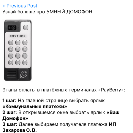
« Previous Post
Узнай больше про УМНЫЙ ДОМОФОН
Этапы оплаты в платёжных терминалах «PayBerry»:
1 шаг:
На главной странице выбрать ярлык
«Коммунальные платежи»
2 шаг:
В открывшемся окне выбрать ярлык
«Ваш
Домофон»
3 шаг:
Далее выбираем получателя платежа
ИП
Захарова О. В.