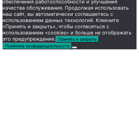
обеспечения работоспособности и улучшения
качества обслуживания. Продолжая использовать
наш сайт, вы автоматически соглашаетесь с
использованием данных технологий. Кликните
«Принять и закрыть», чтобы согласиться с
использованием «cookies» и больше не отображать
это предупреждение.
Принять и закрыть
Политика конфиденциальности