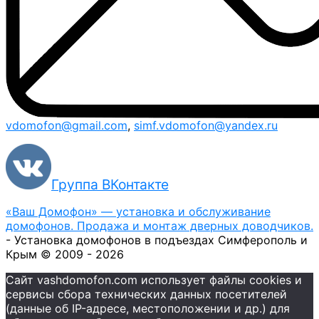
vdomofon@gmail.com
,
simf.vdomofon@yandex.ru
Группа ВКонтакте
«Ваш Домофон» — установка и обслуживание
домофонов. Продажа и монтаж дверных доводчиков.
- Установка домофонов в подъездах Симферополь и
Крым © 2009 - 2026
Сайт vashdomofon.com использует файлы cookies и
сервисы сбора технических данных посетителей
(данные об IP-адресе, местоположении и др.) для