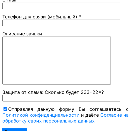
Телефон для связи (мобильный) *
Описание заявки
Защита от спама: Сколько будет 233+22=?
Отправляя данную форму Вы соглашаетесь с
Политикой конфиденциальности
и даёте
Согласие на
обработку своих персональных данных