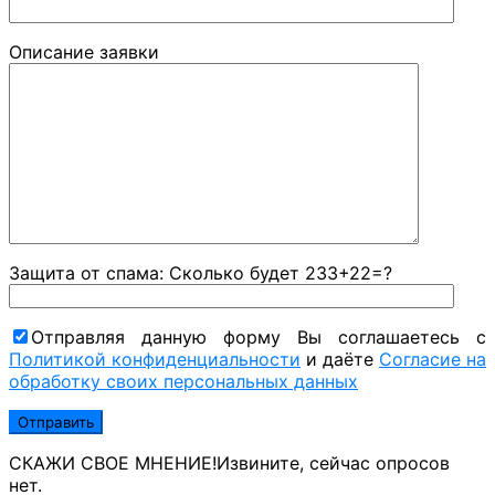
Описание заявки
Защита от спама: Сколько будет 233+22=?
Отправляя данную форму Вы соглашаетесь с
Политикой конфиденциальности
и даёте
Согласие на
обработку своих персональных данных
СКАЖИ СВОЕ МНЕНИЕ!
Извините, сейчас опросов
нет.