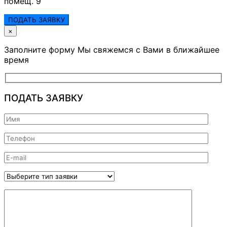
помещ. 9
ПОДАТЬ ЗАЯВКУ
×
Заполните форму Мы свяжемся с Вами в ближайшее
время
ПОДАТЬ ЗАЯВКУ