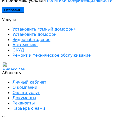
и принимаю условия
политики конфиденциальности
Услуги
Установить «Умный домофон»
Установить домофон
Видеонаблюдение
Автоматика
СКУД
Ремонт и техническое обслуживание
Абоненту
Личный кабинет
О компании
Оплата услуг
Документы
Реквизиты
Карьера с нами