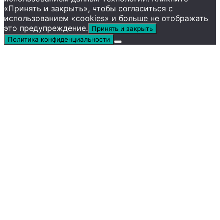
«Принять и закрыть», чтобы согласиться с
использованием «cookies» и больше не отображать
это предупреждение.
Принять и закрыть
Политика конфиденциальности