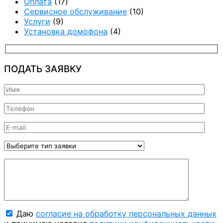
Оплата
(17)
Сервисное обслуживание
(10)
Услуги
(9)
Установка домофона
(4)
ПОДАТЬ ЗАЯВКУ
Даю
согласие на обработку персональных данных