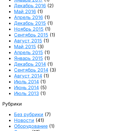
Декабрь 2016
(2)
Май 2016
(1)
Апрель 2016
(1)
Декабрь 2015
(1)
Ноябрь 2015
(1)
Сентябрь 2015
(1)
Август 2015
(1)
Май 2015
(3)
Апрель 2015
(1)
Январь 2015
(1)
Декабрь 2014
(1)
Сентябрь 2014
(3)
Август 2014
(1)
Июль 2014
(1)
Июнь 2014
(5)
Июль 2013
(1)
Рубрики
Без рубрики
(7)
Новости
(41)
Оборудование
(1)