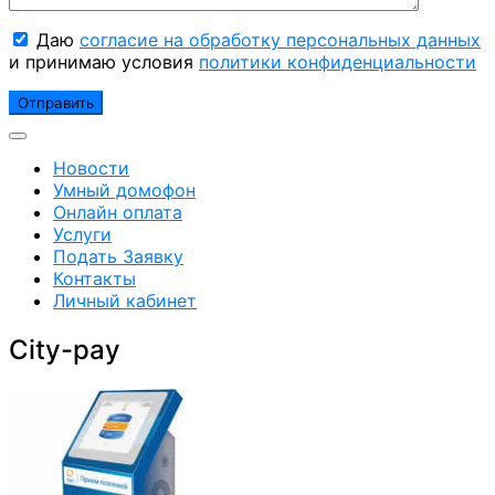
Даю
согласие на обработку персональных данных
и принимаю условия
политики конфиденциальности
Новости
Умный домофон
Онлайн оплата
Услуги
Подать Заявку
Контакты
Личный кабинет
City-pay