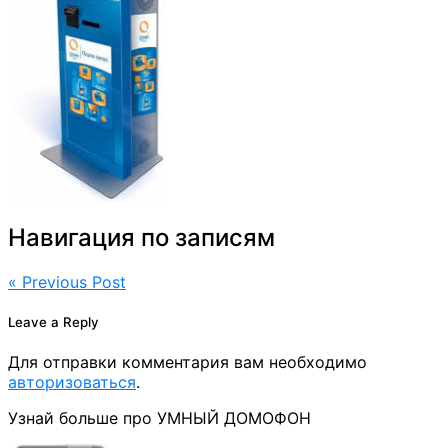
Навигация по записям
« Previous Post
Leave a Reply
Для отправки комментария вам необходимо
авторизоваться
.
Узнай больше про УМНЫЙ ДОМОФОН