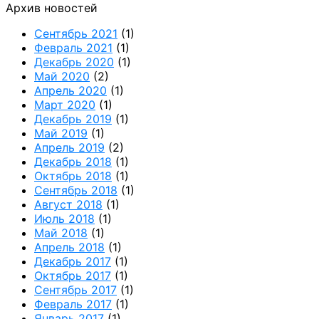
Архив новостей
Сентябрь 2021
(1)
Февраль 2021
(1)
Декабрь 2020
(1)
Май 2020
(2)
Апрель 2020
(1)
Март 2020
(1)
Декабрь 2019
(1)
Май 2019
(1)
Апрель 2019
(2)
Декабрь 2018
(1)
Октябрь 2018
(1)
Сентябрь 2018
(1)
Август 2018
(1)
Июль 2018
(1)
Май 2018
(1)
Апрель 2018
(1)
Декабрь 2017
(1)
Октябрь 2017
(1)
Сентябрь 2017
(1)
Февраль 2017
(1)
Январь 2017
(1)