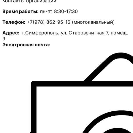
Контакты организации
Время работы:
пн-пт 8:30-17:30
Телефон:
+7(978) 862-95-16 (многоканальный)
А
дрес:
г.Симферополь, ул. Старозенитная 7, помещ.
9
Электронная почта: