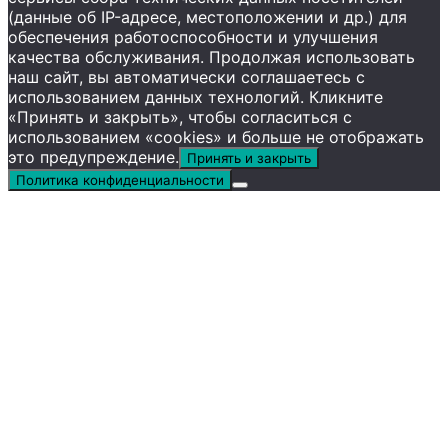
(данные об IP-адресе, местоположении и др.) для
обеспечения работоспособности и улучшения
качества обслуживания. Продолжая использовать
наш сайт, вы автоматически соглашаетесь с
использованием данных технологий. Кликните
«Принять и закрыть», чтобы согласиться с
использованием «cookies» и больше не отображать
это предупреждение.
Принять и закрыть
Политика конфиденциальности