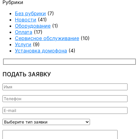
Рубрики
Без рубрики
(7)
Новости
(41)
Оборудование
(1)
Оплата
(17)
Сервисное обслуживание
(10)
Услуги
(9)
Установка домофона
(4)
ПОДАТЬ ЗАЯВКУ