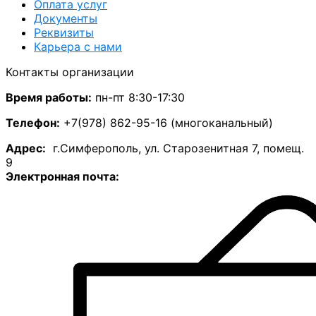
Оплата услуг
Документы
Реквизиты
Карьера с нами
Контакты организации
Время работы:
пн-пт 8:30-17:30
Телефон:
+7(978) 862-95-16 (многоканальный)
А
дрес:
г.Симферополь, ул. Старозенитная 7, помещ.
9
Электронная почта: