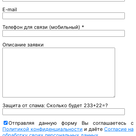
E-mail
Телефон для связи (мобильный) *
Описание заявки
Защита от спама: Сколько будет 233+22=?
Отправляя данную форму Вы соглашаетесь с
Политикой конфиденциальности
и даёте
Согласие на
обработку своих персональных данных