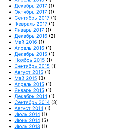
Декабрь 2017
(1)
Октябрь 2017
(1)
Сентябрь 2017
(1)
Февраль 2017
(1)
Январь 2017
(1)
Декабрь 2016
(2)
Май 2016
(1)
Апрель 2016
(1)
Декабрь 2015
(1)
Ноябрь 2015
(1)
Сентябрь 2015
(1)
Август 2015
(1)
Май 2015
(3)
Апрель 2015
(1)
Январь 2015
(1)
Декабрь 2014
(1)
Сентябрь 2014
(3)
Август 2014
(1)
Июль 2014
(1)
Июнь 2014
(5)
Июль 2013
(1)