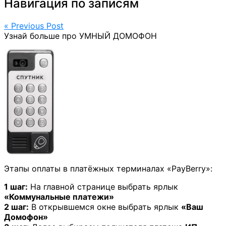
Навигация по записям
« Previous Post
Узнай больше про УМНЫЙ ДОМОФОН
Этапы оплаты в платёжных терминалах «PayBerry»:
1 шаг:
На главной странице выбрать ярлык
«Коммунальные платежи»
2 шаг:
В открывшемся окне выбрать ярлык
«Ваш
Домофон»