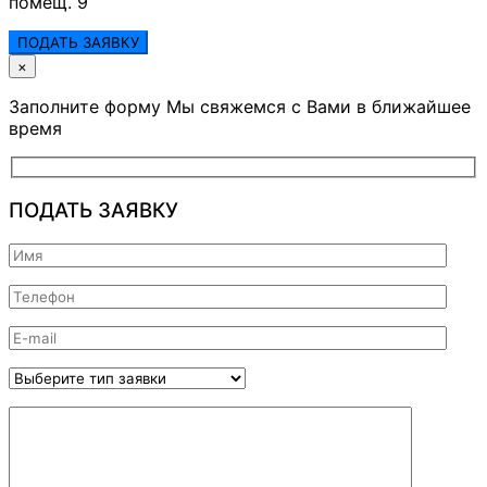
помещ. 9
ПОДАТЬ ЗАЯВКУ
×
Заполните форму Мы свяжемся с Вами в ближайшее
время
ПОДАТЬ ЗАЯВКУ