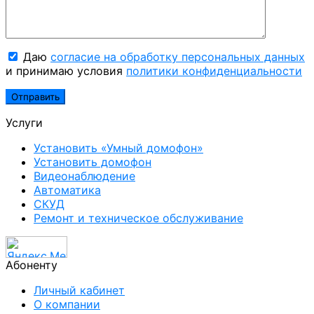
Даю
согласие на обработку персональных данных
и принимаю условия
политики конфиденциальности
Услуги
Установить «Умный домофон»
Установить домофон
Видеонаблюдение
Автоматика
СКУД
Ремонт и техническое обслуживание
Абоненту
Личный кабинет
О компании