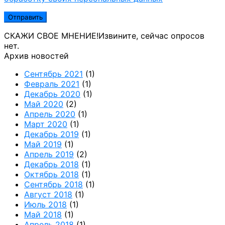
СКАЖИ СВОЕ МНЕНИЕ!
Извините, сейчас опросов
нет.
Архив новостей
Сентябрь 2021
(1)
Февраль 2021
(1)
Декабрь 2020
(1)
Май 2020
(2)
Апрель 2020
(1)
Март 2020
(1)
Декабрь 2019
(1)
Май 2019
(1)
Апрель 2019
(2)
Декабрь 2018
(1)
Октябрь 2018
(1)
Сентябрь 2018
(1)
Август 2018
(1)
Июль 2018
(1)
Май 2018
(1)
Апрель 2018
(1)