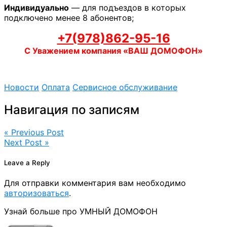
Индивидуально
— для подъездов в которых
подключено менее 8 абонентов;
+7(978)862-95-16
С Уважением компания «ВАШ ДОМОФОН»
Новости
Оплата
Сервисное обслуживание
Навигация по записям
« Previous Post
Next Post »
Leave a Reply
Для отправки комментария вам необходимо
авторизоваться
.
Узнай больше про УМНЫЙ ДОМОФОН