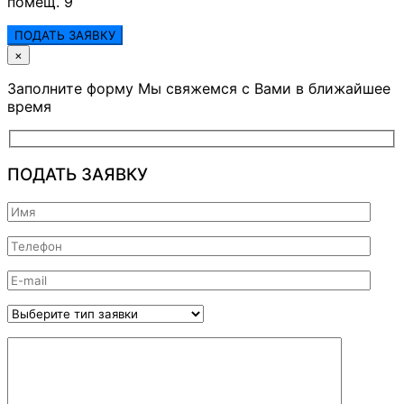
помещ. 9
ПОДАТЬ ЗАЯВКУ
×
Заполните форму Мы свяжемся с Вами в ближайшее
время
ПОДАТЬ ЗАЯВКУ