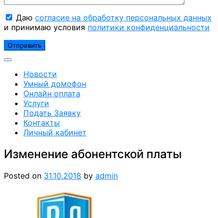
Даю
согласие на обработку персональных данных
и принимаю условия
политики конфиденциальности
Новости
Умный домофон
Онлайн оплата
Услуги
Подать Заявку
Контакты
Личный кабинет
Изменение абонентской платы
Posted on
31.10.2018
by
admin