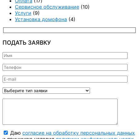
Оплата
(17)
Сервисное обслуживание
(10)
Услуги
(9)
Установка домофона
(4)
ПОДАТЬ ЗАЯВКУ
Даю
согласие на обработку персональных данных
и принимаю условия
политики конфиденциальности