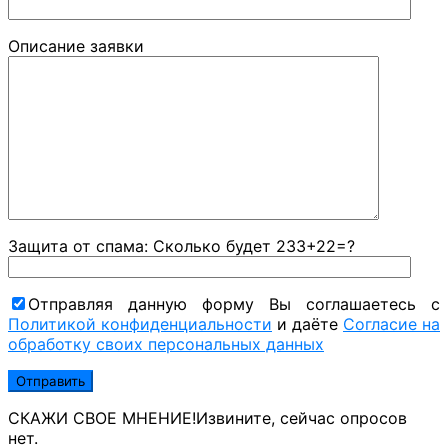
Описание заявки
Защита от спама: Сколько будет 233+22=?
Отправляя данную форму Вы соглашаетесь с
Политикой конфиденциальности
и даёте
Согласие на
обработку своих персональных данных
СКАЖИ СВОЕ МНЕНИЕ!
Извините, сейчас опросов
нет.