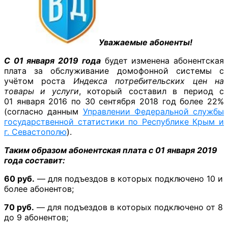
Уважаемые абоненты!
С 01 января 2019 года
будет изменена абонентская
плата за обслуживание домофонной системы с
учётом роста
Индекса потребительских цен на
товары и услуги
, который составил в период с
01 января 2016 по 30 сентября 2018 год более 22%
(согласно данным
Управлении Федеральной службы
государственной статистики по Республике Крым и
г. Севастополю
).
Таким образом абонентская плата с 01 января 2019
года составит:
60 руб.
— для подъездов в которых подключено 10 и
более абонентов;
70 руб.
— для подъездов в которых подключено от 8
до 9 абонентов;