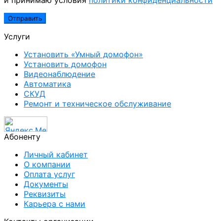
Услуги
Установить «Умный домофон»
Установить домофон
Видеонаблюдение
Автоматика
СКУД
Ремонт и техническое обслуживание
Абоненту
Личный кабинет
О компании
Оплата услуг
Документы
Реквизиты
Карьера с нами