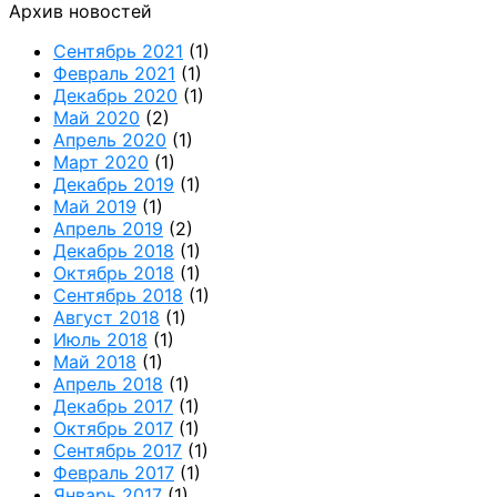
Архив новостей
Сентябрь 2021
(1)
Февраль 2021
(1)
Декабрь 2020
(1)
Май 2020
(2)
Апрель 2020
(1)
Март 2020
(1)
Декабрь 2019
(1)
Май 2019
(1)
Апрель 2019
(2)
Декабрь 2018
(1)
Октябрь 2018
(1)
Сентябрь 2018
(1)
Август 2018
(1)
Июль 2018
(1)
Май 2018
(1)
Апрель 2018
(1)
Декабрь 2017
(1)
Октябрь 2017
(1)
Сентябрь 2017
(1)
Февраль 2017
(1)
Январь 2017
(1)