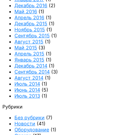
Декабрь 2016
(2)
Май 2016
(1)
Апрель 2016
(1)
Декабрь 2015
(1)
Ноябрь 2015
(1)
Сентябрь 2015
(1)
Август 2015
(1)
Май 2015
(3)
Апрель 2015
(1)
Январь 2015
(1)
Декабрь 2014
(1)
Сентябрь 2014
(3)
Август 2014
(1)
Июль 2014
(1)
Июнь 2014
(5)
Июль 2013
(1)
Рубрики
Без рубрики
(7)
Новости
(41)
Оборудование
(1)