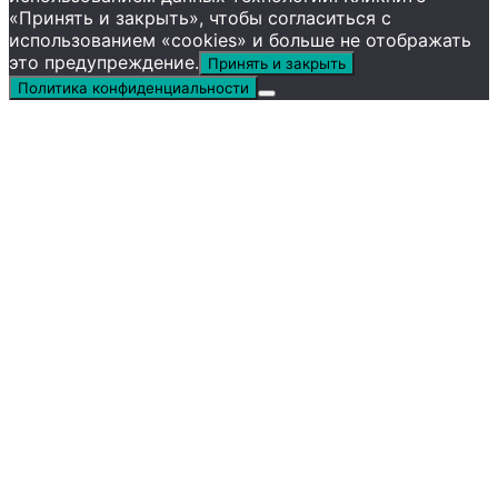
«Принять и закрыть», чтобы согласиться с
использованием «cookies» и больше не отображать
это предупреждение.
Принять и закрыть
Политика конфиденциальности