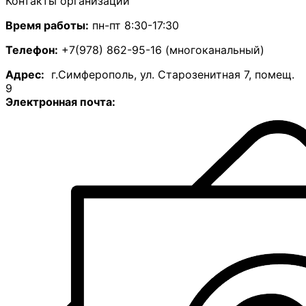
Контакты организации
Время работы:
пн-пт 8:30-17:30
Телефон:
+7(978) 862-95-16 (многоканальный)
А
дрес:
г.Симферополь, ул. Старозенитная 7, помещ.
9
Электронная почта: