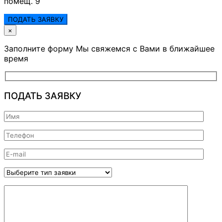
помещ. 9
ПОДАТЬ ЗАЯВКУ
×
Заполните форму Мы свяжемся с Вами в ближайшее
время
ПОДАТЬ ЗАЯВКУ