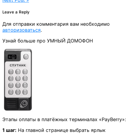
Leave a Reply
Для отправки комментария вам необходимо
авторизоваться
.
Узнай больше про УМНЫЙ ДОМОФОН
Этапы оплаты в платёжных терминалах «PayBerry»:
1 шаг:
На главной странице выбрать ярлык