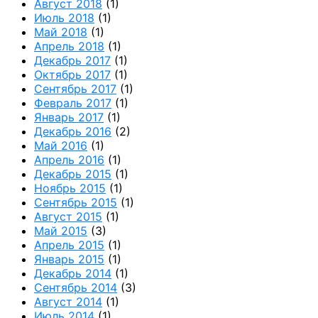
Август 2018
(1)
Июль 2018
(1)
Май 2018
(1)
Апрель 2018
(1)
Декабрь 2017
(1)
Октябрь 2017
(1)
Сентябрь 2017
(1)
Февраль 2017
(1)
Январь 2017
(1)
Декабрь 2016
(2)
Май 2016
(1)
Апрель 2016
(1)
Декабрь 2015
(1)
Ноябрь 2015
(1)
Сентябрь 2015
(1)
Август 2015
(1)
Май 2015
(3)
Апрель 2015
(1)
Январь 2015
(1)
Декабрь 2014
(1)
Сентябрь 2014
(3)
Август 2014
(1)
Июль 2014
(1)