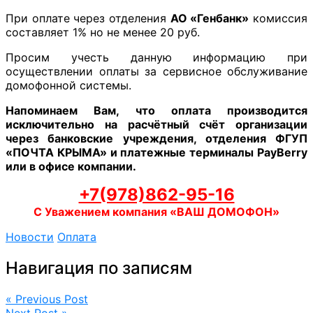
При оплате через отделения
АО «Генбанк»
комиссия
составляет 1% но не менее 20 руб.
Просим учесть данную информацию при
осуществлении оплаты за сервисное обслуживание
домофонной системы.
Напоминаем Вам, что оплата производится
исключительно на расчётный счёт организации
через банковские учреждения, отделения ФГУП
«ПОЧТА КРЫМА» и платежные терминалы PayBerry
или в офисе компании.
+7(978)862-95-16
С Уважением компания «ВАШ ДОМОФОН»
Новости
Оплата
Навигация по записям
« Previous Post
Next Post »