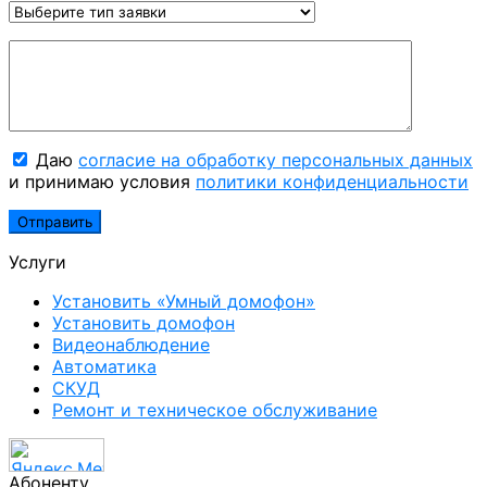
Даю
согласие на обработку персональных данных
и принимаю условия
политики конфиденциальности
Услуги
Установить «Умный домофон»
Установить домофон
Видеонаблюдение
Автоматика
СКУД
Ремонт и техническое обслуживание
Абоненту