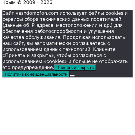
Крым © 2009 - 2026
Сайт vashdomofon.com использует файлы cookies и
сервисы сбора технических данных посетителей
(данные об IP-адресе, местоположении и др.) для
обеспечения работоспособности и улучшения
качества обслуживания. Продолжая использовать
наш сайт, вы автоматически соглашаетесь с
использованием данных технологий. Кликните
«Принять и закрыть», чтобы согласиться с
использованием «cookies» и больше не отображать
это предупреждение.
Принять и закрыть
Политика конфиденциальности