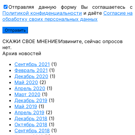
Отправляя данную форму Вы соглашаетесь с
Политикой конфиденциальности
и даёте
Согласие на
обработку своих персональных данных
СКАЖИ СВОЕ МНЕНИЕ!
Извините, сейчас опросов
нет.
Архив новостей
Сентябрь 2021
(1)
Февраль 2021
(1)
Декабрь 2020
(1)
Май 2020
(2)
Апрель 2020
(1)
Март 2020
(1)
Декабрь 2019
(1)
Май 2019
(1)
Апрель 2019
(2)
Декабрь 2018
(1)
Октябрь 2018
(1)
Сентябрь 2018
(1)