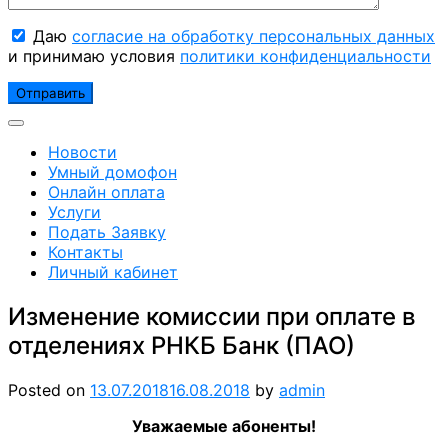
Даю
согласие на обработку персональных данных
и принимаю условия
политики конфиденциальности
Новости
Умный домофон
Онлайн оплата
Услуги
Подать Заявку
Контакты
Личный кабинет
Изменение комиссии при оплате в
отделениях РНКБ Банк (ПАО)
Posted on
13.07.2018
16.08.2018
by
admin
Уважаемые абоненты!