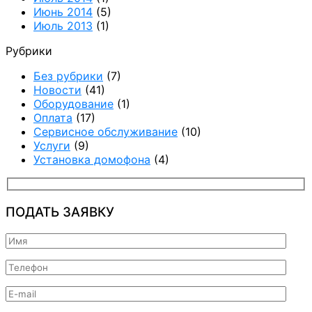
Июнь 2014
(5)
Июль 2013
(1)
Рубрики
Без рубрики
(7)
Новости
(41)
Оборудование
(1)
Оплата
(17)
Сервисное обслуживание
(10)
Услуги
(9)
Установка домофона
(4)
ПОДАТЬ ЗАЯВКУ