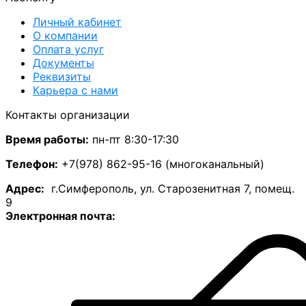
Личный кабинет
О компании
Оплата услуг
Документы
Реквизиты
Карьера с нами
Контакты организации
Время работы:
пн-пт 8:30-17:30
Телефон:
+7(978) 862-95-16 (многоканальный)
А
дрес:
г.Симферополь, ул. Старозенитная 7, помещ.
9
Электронная почта: