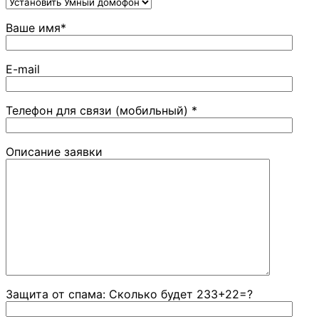
Ваше имя*
E-mail
Телефон для связи (мобильный) *
Описание заявки
Защита от спама: Сколько будет 233+22=?