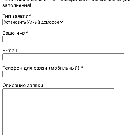
заполнения!
Тип заявки*
Ваше имя*
E-mail
Телефон для связи (мобильный) *
Описание заявки