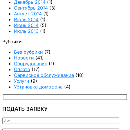
Декабрь 2014
(1)
Сентябрь 2014
(3)
Август 2014
(1)
Июль 2014
(1)
Июнь 2014
(5)
Июль 2013
(1)
Рубрики
Без рубрики
(7)
Новости
(41)
Оборудование
(1)
Оплата
(17)
Сервисное обслуживание
(10)
Услуги
(9)
Установка домофона
(4)
ПОДАТЬ ЗАЯВКУ