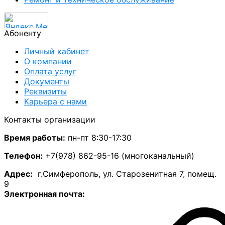
Абоненту
Личный кабинет
О компании
Оплата услуг
Документы
Реквизиты
Карьера с нами
Контакты организации
Время работы:
пн-пт 8:30-17:30
Телефон:
+7(978) 862-95-16 (многоканальный)
А
дрес:
г.Симферополь, ул. Старозенитная 7, помещ.
9
Электронная почта: