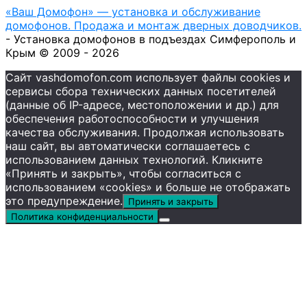
«Ваш Домофон» — установка и обслуживание
домофонов. Продажа и монтаж дверных доводчиков.
- Установка домофонов в подъездах Симферополь и
Крым © 2009 - 2026
Сайт vashdomofon.com использует файлы cookies и
сервисы сбора технических данных посетителей
(данные об IP-адресе, местоположении и др.) для
обеспечения работоспособности и улучшения
качества обслуживания. Продолжая использовать
наш сайт, вы автоматически соглашаетесь с
использованием данных технологий. Кликните
«Принять и закрыть», чтобы согласиться с
использованием «cookies» и больше не отображать
это предупреждение.
Принять и закрыть
Политика конфиденциальности