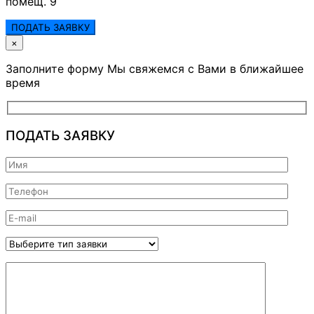
помещ. 9
ПОДАТЬ ЗАЯВКУ
×
Заполните форму Мы свяжемся с Вами в ближайшее
время
ПОДАТЬ ЗАЯВКУ