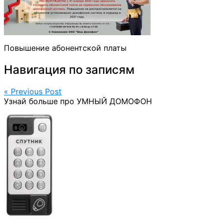
Повышение абонентской платы
Навигация по записям
« Previous Post
Узнай больше про УМНЫЙ ДОМОФОН