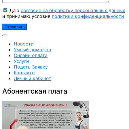
Даю
согласие на обработку персональных данных
и принимаю условия
политики конфиденциальности
Новости
Умный домофон
Онлайн оплата
Услуги
Подать Заявку
Контакты
Личный кабинет
Абонентская плата