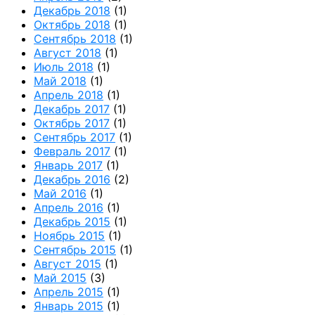
Декабрь 2018
(1)
Октябрь 2018
(1)
Сентябрь 2018
(1)
Август 2018
(1)
Июль 2018
(1)
Май 2018
(1)
Апрель 2018
(1)
Декабрь 2017
(1)
Октябрь 2017
(1)
Сентябрь 2017
(1)
Февраль 2017
(1)
Январь 2017
(1)
Декабрь 2016
(2)
Май 2016
(1)
Апрель 2016
(1)
Декабрь 2015
(1)
Ноябрь 2015
(1)
Сентябрь 2015
(1)
Август 2015
(1)
Май 2015
(3)
Апрель 2015
(1)
Январь 2015
(1)