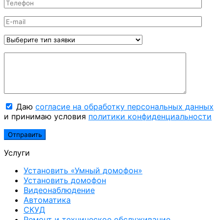
Даю
согласие на обработку персональных данных
и принимаю условия
политики конфиденциальности
Услуги
Установить «Умный домофон»
Установить домофон
Видеонаблюдение
Автоматика
СКУД
Ремонт и техническое обслуживание