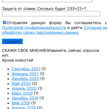
Защита от спама: Сколько будет 233+22=?
Отправляя данную форму Вы соглашаетесь с
Политикой конфиденциальности
и даёте
Согласие на
обработку своих персональных данных
СКАЖИ СВОЕ МНЕНИЕ!
Извините, сейчас опросов
нет.
Архив новостей
Сентябрь 2021
(1)
Февраль 2021
(1)
Декабрь 2020
(1)
Май 2020
(2)
Апрель 2020
(1)
Март 2020
(1)
Декабрь 2019
(1)
Май 2019
(1)
Апрель 2019
(2)