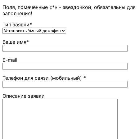
Поля, помеченные «*» - звездочкой, обязательны для
заполнения!
Тип заявки*
Ваше имя*
E-mail
Телефон для связи (мобильный) *
Описание заявки