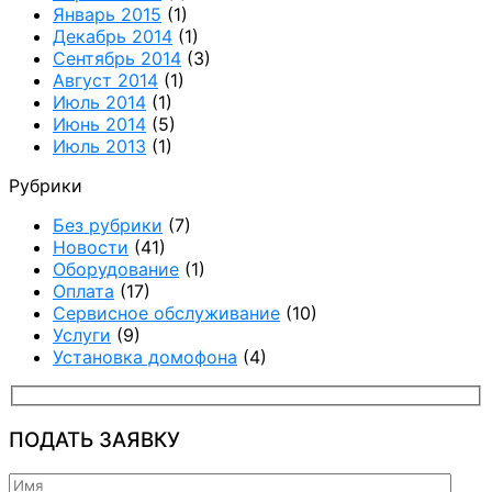
Январь 2015
(1)
Декабрь 2014
(1)
Сентябрь 2014
(3)
Август 2014
(1)
Июль 2014
(1)
Июнь 2014
(5)
Июль 2013
(1)
Рубрики
Без рубрики
(7)
Новости
(41)
Оборудование
(1)
Оплата
(17)
Сервисное обслуживание
(10)
Услуги
(9)
Установка домофона
(4)
ПОДАТЬ ЗАЯВКУ