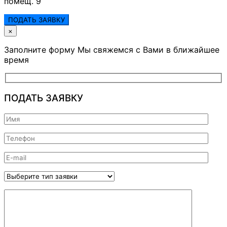
помещ. 9
ПОДАТЬ ЗАЯВКУ
×
Заполните форму Мы свяжемся с Вами в ближайшее
время
ПОДАТЬ ЗАЯВКУ