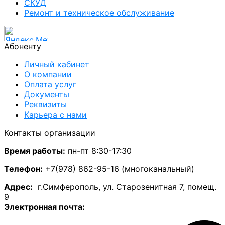
СКУД
Ремонт и техническое обслуживание
Абоненту
Личный кабинет
О компании
Оплата услуг
Документы
Реквизиты
Карьера с нами
Контакты организации
Время работы:
пн-пт 8:30-17:30
Телефон:
+7(978) 862-95-16 (многоканальный)
А
дрес:
г.Симферополь, ул. Старозенитная 7, помещ.
9
Электронная почта: