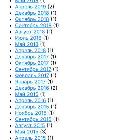
Май 2019
(1)
Апрель 2019
(2)
Декабрь 2018
(1)
Октябрь 2018
(1)
Сентябрь 2018
(1)
Август 2018
(1)
Июль 2018
(1)
Май 2018
(1)
Апрель 2018
(1)
Декабрь 2017
(1)
Октябрь 2017
(1)
Сентябрь 2017
(1)
Февраль 2017
(1)
Январь 2017
(1)
Декабрь 2016
(2)
Май 2016
(1)
Апрель 2016
(1)
Декабрь 2015
(1)
Ноябрь 2015
(1)
Сентябрь 2015
(1)
Август 2015
(1)
Май 2015
(3)
Апрель 2015
(1)