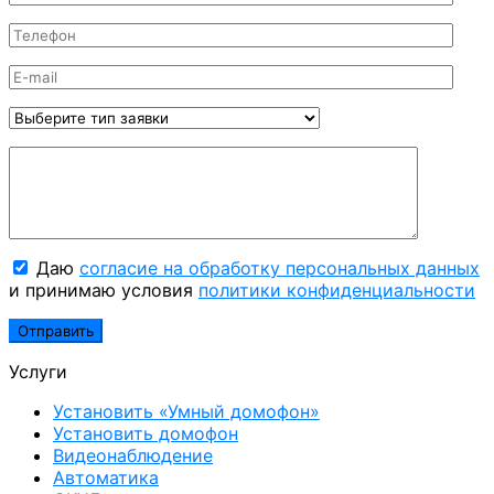
Даю
согласие на обработку персональных данных
и принимаю условия
политики конфиденциальности
Услуги
Установить «Умный домофон»
Установить домофон
Видеонаблюдение
Автоматика