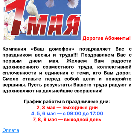
Дорогие Абоненты!
Компания «Ваш домофон» поздравляет Вас с
праздником весны и труда!!! Поздравляем Вас с
первым днем мая. Желаем Вам радости
вдохновенного совместного труда, коллективной
сплоченности и единения с теми, кто Вам дорог.
Смело ставьте перед собой цели и покоряйте
вершины. Пусть результаты Вашего труда радуют и
вдохновляют на дальнейшие свершения!
График работы в праздничные дни:
2, 3 мая — выходные дни
4, 5, 6 мая — с 09:00 до 17:00
7, 8, 9 мая — выходной день
Оплата