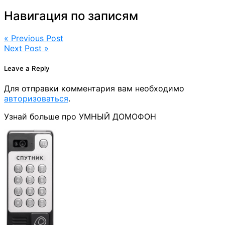
Навигация по записям
« Previous Post
Next Post »
Leave a Reply
Для отправки комментария вам необходимо
авторизоваться
.
Узнай больше про УМНЫЙ ДОМОФОН