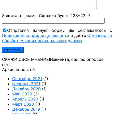
Защита от спама: Сколько будет 233+22=?
Отправляя данную форму Вы соглашаетесь с
Политикой конфиденциальности
и даёте
Согласие на
обработку своих персональных данных
СКАЖИ СВОЕ МНЕНИЕ!
Извините, сейчас опросов
нет.
Архив новостей
Сентябрь 2021
(1)
Февраль 2021
(1)
Декабрь 2020
(1)
Май 2020
(2)
Апрель 2020
(1)
Март 2020
(1)
Декабрь 2019
(1)