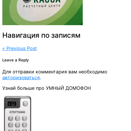
Навигация по записям
« Previous Post
Leave a Reply
Для отправки комментария вам необходимо
авторизоваться
.
Узнай больше про УМНЫЙ ДОМОФОН