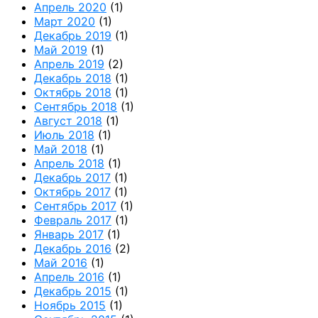
Апрель 2020
(1)
Март 2020
(1)
Декабрь 2019
(1)
Май 2019
(1)
Апрель 2019
(2)
Декабрь 2018
(1)
Октябрь 2018
(1)
Сентябрь 2018
(1)
Август 2018
(1)
Июль 2018
(1)
Май 2018
(1)
Апрель 2018
(1)
Декабрь 2017
(1)
Октябрь 2017
(1)
Сентябрь 2017
(1)
Февраль 2017
(1)
Январь 2017
(1)
Декабрь 2016
(2)
Май 2016
(1)
Апрель 2016
(1)
Декабрь 2015
(1)
Ноябрь 2015
(1)