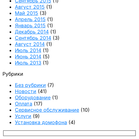
Сентябрь 2015
(1)
Август 2015
(1)
Май 2015
(3)
Апрель 2015
(1)
Январь 2015
(1)
Декабрь 2014
(1)
Сентябрь 2014
(3)
Август 2014
(1)
Июль 2014
(1)
Июнь 2014
(5)
Июль 2013
(1)
Рубрики
Без рубрики
(7)
Новости
(41)
Оборудование
(1)
Оплата
(17)
Сервисное обслуживание
(10)
Услуги
(9)
Установка домофона
(4)