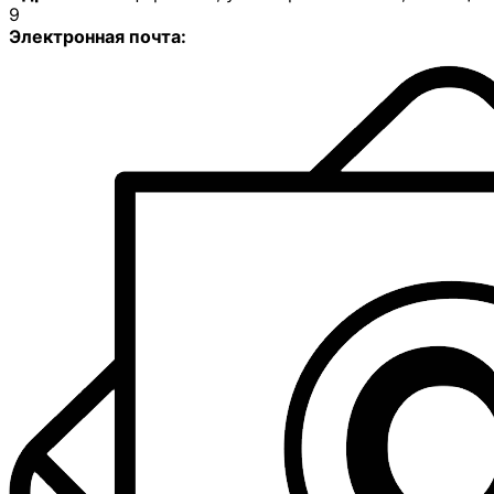
9
Электронная почта: