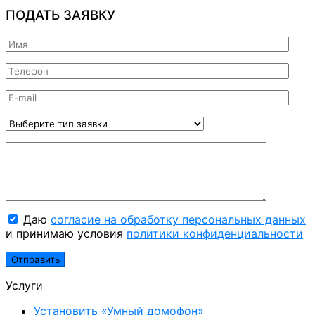
ПОДАТЬ ЗАЯВКУ
Даю
согласие на обработку персональных данных
и принимаю условия
политики конфиденциальности
Услуги
Установить «Умный домофон»