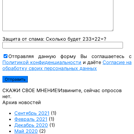
Защита от спама: Сколько будет 233+22=?
Отправляя данную форму Вы соглашаетесь с
Политикой конфиденциальности
и даёте
Согласие на
обработку своих персональных данных
СКАЖИ СВОЕ МНЕНИЕ!
Извините, сейчас опросов
нет.
Архив новостей
Сентябрь 2021
(1)
Февраль 2021
(1)
Декабрь 2020
(1)
Май 2020
(2)