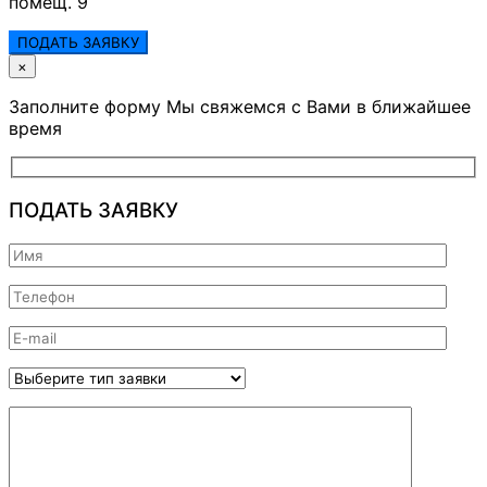
помещ. 9
ПОДАТЬ ЗАЯВКУ
×
Заполните форму Мы свяжемся с Вами в ближайшее
время
ПОДАТЬ ЗАЯВКУ