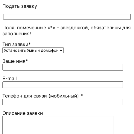
Подать заявку
Поля, помеченные «*» - звездочкой, обязательны для
заполнения!
Тип заявки*
Ваше имя*
E-mail
Телефон для связи (мобильный) *
Описание заявки