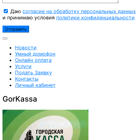
Даю
согласие на обработку персональных данных
и принимаю условия
политики конфиденциальности
Новости
Умный домофон
Онлайн оплата
Услуги
Подать Заявку
Контакты
Личный кабинет
GorKassa