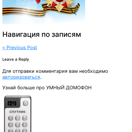
Навигация по записям
« Previous Post
Leave a Reply
Для отправки комментария вам необходимо
авторизоваться
.
Узнай больше про УМНЫЙ ДОМОФОН