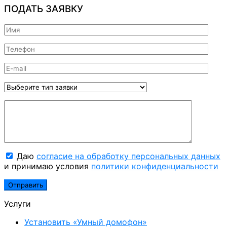
ПОДАТЬ ЗАЯВКУ
Даю
согласие на обработку персональных данных
и принимаю условия
политики конфиденциальности
Услуги
Установить «Умный домофон»