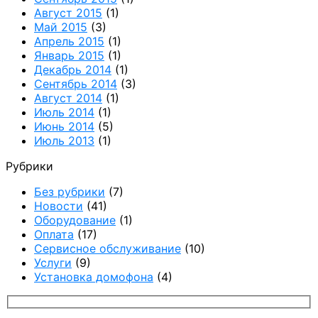
Август 2015
(1)
Май 2015
(3)
Апрель 2015
(1)
Январь 2015
(1)
Декабрь 2014
(1)
Сентябрь 2014
(3)
Август 2014
(1)
Июль 2014
(1)
Июнь 2014
(5)
Июль 2013
(1)
Рубрики
Без рубрики
(7)
Новости
(41)
Оборудование
(1)
Оплата
(17)
Сервисное обслуживание
(10)
Услуги
(9)
Установка домофона
(4)