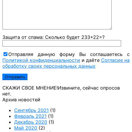
Защита от спама: Сколько будет 233+22=?
Отправляя данную форму Вы соглашаетесь с
Политикой конфиденциальности
и даёте
Согласие на
обработку своих персональных данных
СКАЖИ СВОЕ МНЕНИЕ!
Извините, сейчас опросов
нет.
Архив новостей
Сентябрь 2021
(1)
Февраль 2021
(1)
Декабрь 2020
(1)
Май 2020
(2)