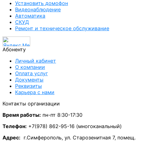
Установить домофон
Видеонаблюдение
Автоматика
СКУД
Ремонт и техническое обслуживание
Абоненту
Личный кабинет
О компании
Оплата услуг
Документы
Реквизиты
Карьера с нами
Контакты организации
Время работы:
пн-пт 8:30-17:30
Телефон:
+7(978) 862-95-16 (многоканальный)
А
дрес:
г.Симферополь, ул. Старозенитная 7, помещ.