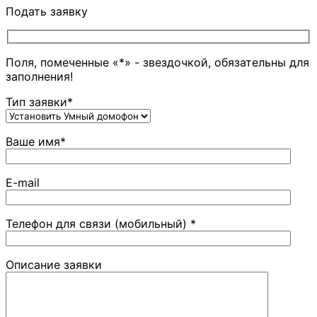
Подать заявку
Поля, помеченные «*» - звездочкой, обязательны для
заполнения!
Тип заявки*
Ваше имя*
E-mail
Телефон для связи (мобильный) *
Описание заявки