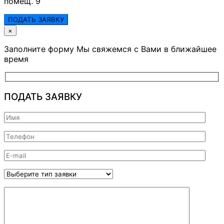
помещ. 9
ПОДАТЬ ЗАЯВКУ
×
Заполните форму Мы свяжемся с Вами в ближайшее
время
ПОДАТЬ ЗАЯВКУ