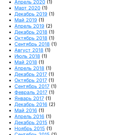
Апрель 2020
(1)
Март 2020
(1)
Декабрь 2019
(1)
Май 2019
(1)
Апрель 2019
(2)
Декабрь 2018
(1)
Октябрь 2018
(1)
Сентябрь 2018
(1)
Август 2018
(1)
Июль 2018
(1)
Май 2018
(1)
Апрель 2018
(1)
Декабрь 2017
(1)
Октябрь 2017
(1)
Сентябрь 2017
(1)
Февраль 2017
(1)
Январь 2017
(1)
Декабрь 2016
(2)
Май 2016
(1)
Апрель 2016
(1)
Декабрь 2015
(1)
Ноябрь 2015
(1)
Сентябрь 2015
(1)