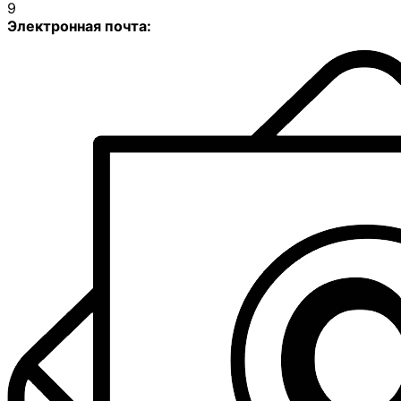
9
Электронная почта: