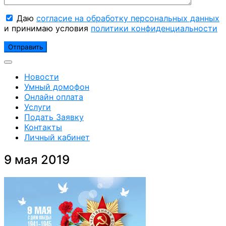
Даю
согласие на обработку персональных данных
и принимаю условия
политики конфиденциальности
Новости
Умный домофон
Онлайн оплата
Услуги
Подать Заявку
Контакты
Личный кабинет
9 мая 2019