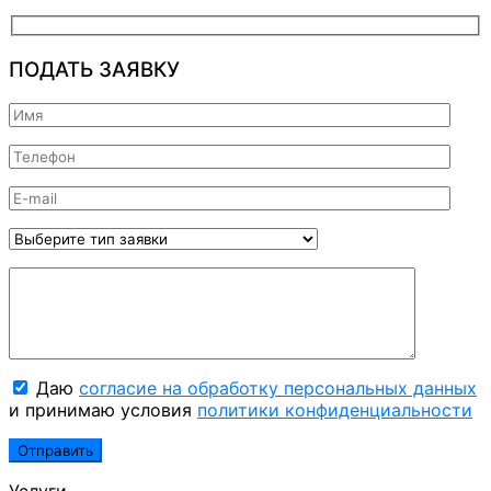
ПОДАТЬ ЗАЯВКУ
Даю
согласие на обработку персональных данных
и принимаю условия
политики конфиденциальности
Услуги