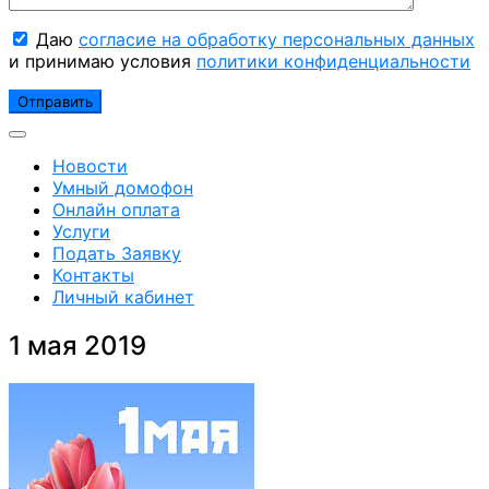
Даю
согласие на обработку персональных данных
и принимаю условия
политики конфиденциальности
Новости
Умный домофон
Онлайн оплата
Услуги
Подать Заявку
Контакты
Личный кабинет
1 мая 2019