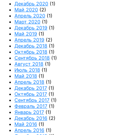
Декабрь 2020
(1)
Май 2020
(2)
Апрель 2020
(1)
Март 2020
(1)
Декабрь 2019
(1)
Май 2019
(1)
Апрель 2019
(2)
Декабрь 2018
(1)
Октябрь 2018
(1)
Сентябрь 2018
(1)
Август 2018
(1)
Июль 2018
(1)
Май 2018
(1)
Апрель 2018
(1)
Декабрь 2017
(1)
Октябрь 2017
(1)
Сентябрь 2017
(1)
Февраль 2017
(1)
Январь 2017
(1)
Декабрь 2016
(2)
Май 2016
(1)
Апрель 2016
(1)