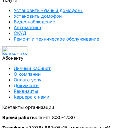
Установить «Умный домофон»
Установить домофон
Видеонаблюдение
Автоматика
СКУД
Ремонт и техническое обслуживание
Абоненту
Личный кабинет
О компании
Оплата услуг
Документы
Реквизиты
Карьера с нами
Контакты организации
Время работы:
пн-пт 8:30-17:30
Телефон:
+7(978) 862-95-16 (многоканальный)