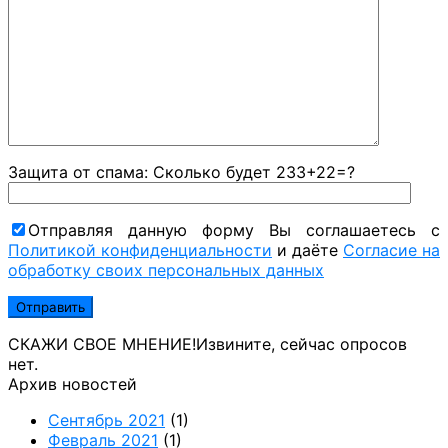
Защита от спама: Сколько будет 233+22=?
Отправляя данную форму Вы соглашаетесь с
Политикой конфиденциальности
и даёте
Согласие на
обработку своих персональных данных
СКАЖИ СВОЕ МНЕНИЕ!
Извините, сейчас опросов
нет.
Архив новостей
Сентябрь 2021
(1)
Февраль 2021
(1)