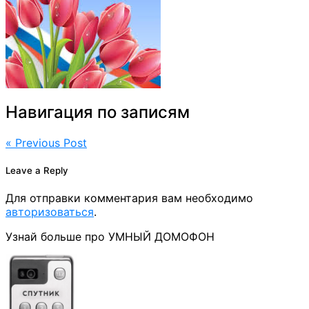
Навигация по записям
« Previous Post
Leave a Reply
Для отправки комментария вам необходимо
авторизоваться
.
Узнай больше про УМНЫЙ ДОМОФОН