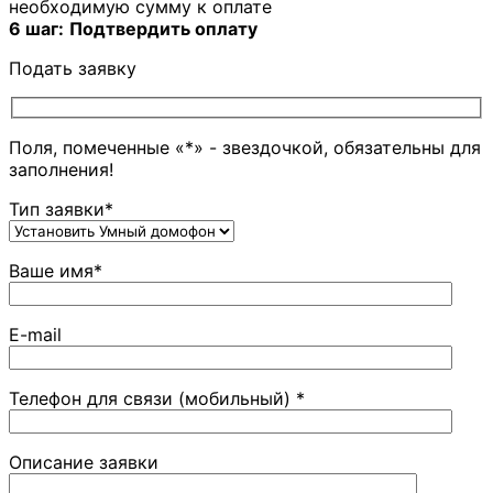
необходимую сумму к оплате
6 шаг:
Подтвердить оплату
Подать заявку
Поля, помеченные «*» - звездочкой, обязательны для
заполнения!
Тип заявки*
Ваше имя*
E-mail
Телефон для связи (мобильный) *
Описание заявки