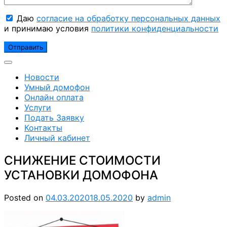
Даю
согласие на обработку персональных данных
и принимаю условия
политики конфиденциальности
Новости
Умный домофон
Онлайн оплата
Услуги
Подать Заявку
Контакты
Личный кабинет
СНИЖЕНИЕ СТОИМОСТИ
УСТАНОВКИ ДОМОФОНА
Posted on
04.03.2020
18.05.2020
by
admin