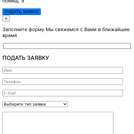
помещ. 9
ПОДАТЬ ЗАЯВКУ
×
Заполните форму Мы свяжемся с Вами в ближайшее
время
ПОДАТЬ ЗАЯВКУ