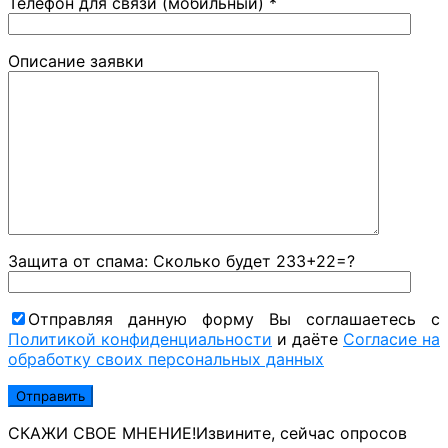
Телефон для связи (мобильный) *
Описание заявки
Защита от спама: Сколько будет 233+22=?
Отправляя данную форму Вы соглашаетесь с
Политикой конфиденциальности
и даёте
Согласие на
обработку своих персональных данных
СКАЖИ СВОЕ МНЕНИЕ!
Извините, сейчас опросов