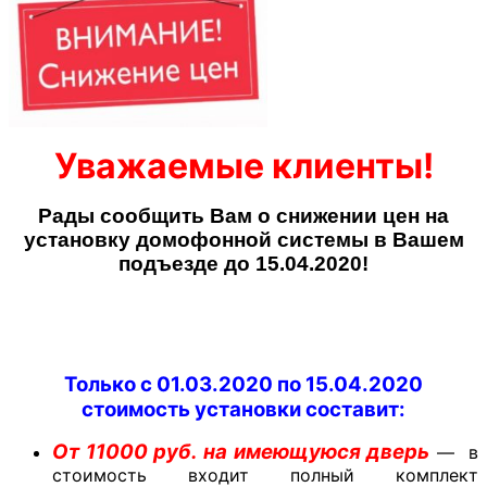
Уважаемые клиенты!
Рады сообщить Вам о снижении цен на
установку домофонной системы в Вашем
подъезде до 15.04.2020!
Только с 01.03.2020 по 15.04.2020
стоимость установки составит:
От 11000 руб. на имеющуюся дверь
— в
стоимость входит полный комплект