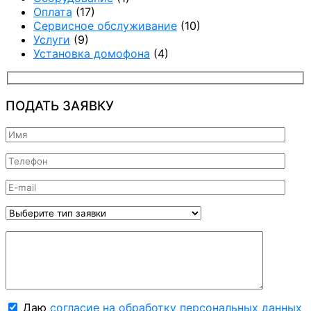
Оплата
(17)
Сервисное обслуживание
(10)
Услуги
(9)
Установка домофона
(4)
ПОДАТЬ ЗАЯВКУ
Даю
согласие на обработку персональных данных