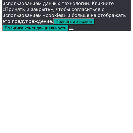
использованием данных технологий. Кликните
«Принять и закрыть», чтобы согласиться с
использованием «cookies» и больше не отображать
это предупреждение.
Принять и закрыть
Политика конфиденциальности