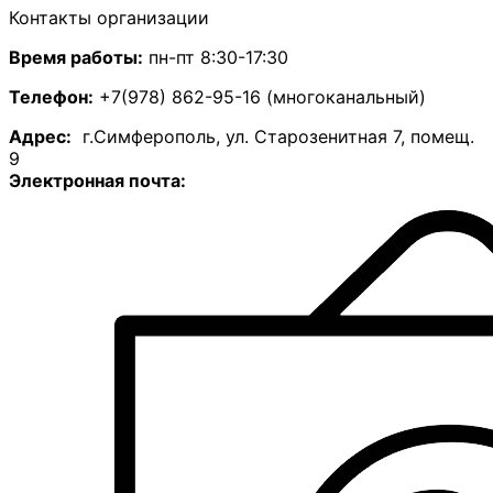
Контакты организации
Время работы:
пн-пт 8:30-17:30
Телефон:
+7(978) 862-95-16 (многоканальный)
А
дрес:
г.Симферополь, ул. Старозенитная 7, помещ.
9
Электронная почта: