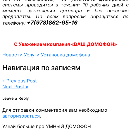
системы проводится в течении 10 рабочих дней с
момента заключения договора и без внесения
предоплаты. По всем вопросам обращаться по
+7(978)862-95-16
телефону:
С Уважением компания «ВАШ ДОМОФОН»
Новости
Услуги
Установка домофона
Навигация по записям
« Previous Post
Next Post »
Leave a Reply
Для отправки комментария вам необходимо
авторизоваться
.
Узнай больше про УМНЫЙ ДОМОФОН