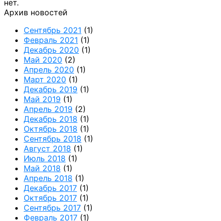
нет.
Архив новостей
Сентябрь 2021
(1)
Февраль 2021
(1)
Декабрь 2020
(1)
Май 2020
(2)
Апрель 2020
(1)
Март 2020
(1)
Декабрь 2019
(1)
Май 2019
(1)
Апрель 2019
(2)
Декабрь 2018
(1)
Октябрь 2018
(1)
Сентябрь 2018
(1)
Август 2018
(1)
Июль 2018
(1)
Май 2018
(1)
Апрель 2018
(1)
Декабрь 2017
(1)
Октябрь 2017
(1)
Сентябрь 2017
(1)
Февраль 2017
(1)