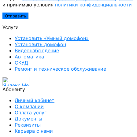
и принимаю условия
политики конфиденциальности
Услуги
Установить «Умный домофон»
Установить домофон
Видеонаблюдение
Автоматика
СКУД
Ремонт и техническое обслуживание
Абоненту
Личный кабинет
О компании
Оплата услуг
Документы
Реквизиты
Карьера с нами