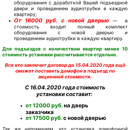
оборудования с доработкой Вашей подъездной
двери и проведением аудиотрубки в каждую
квартиру;
От 16000 руб. с новой дверью
— в
стоимость входит полный комплект
оборудования с новой дверью и
проведением аудиотрубки в каждую квартиру.
Для подъездов с количеством квартир менее 10
стоимость установки рассчитывается отдельно.
Все кто заключит договор до 15.04.2020 года ещё
сможет поставить домофон в подъезд по
акционной стоимости.
С 16.04.2020 года стоимость
установки составит:
от 12000 руб.
на дверь
заказчика
от 17500 руб.
с новой дверью
Так же напоминаем, что установка домофонной