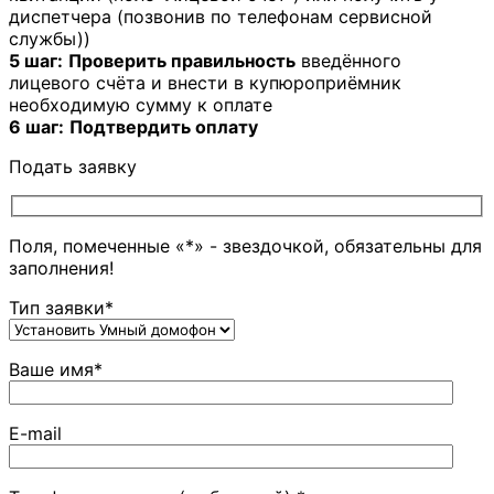
диспетчера (позвонив по телефонам сервисной
службы))
5 шаг:
Проверить правильность
введённого
лицевого счёта и внести в купюроприёмник
необходимую сумму к оплате
6 шаг:
Подтвердить оплату
Подать заявку
Поля, помеченные «*» - звездочкой, обязательны для
заполнения!
Тип заявки*
Ваше имя*
E-mail