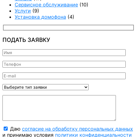
Сервисное обслуживание
(10)
Услуги
(9)
Установка домофона
(4)
ПОДАТЬ ЗАЯВКУ
Даю
согласие на обработку персональных данных
и принимаю условия
политики конфиденциальности