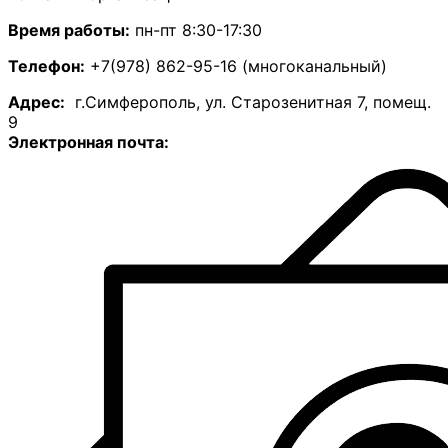
Время работы:
пн-пт 8:30-17:30
Телефон:
+7(978) 862-95-16 (многоканальный)
А
дрес:
г.Симферополь, ул. Старозенитная 7, помещ.
9
Электронная почта: