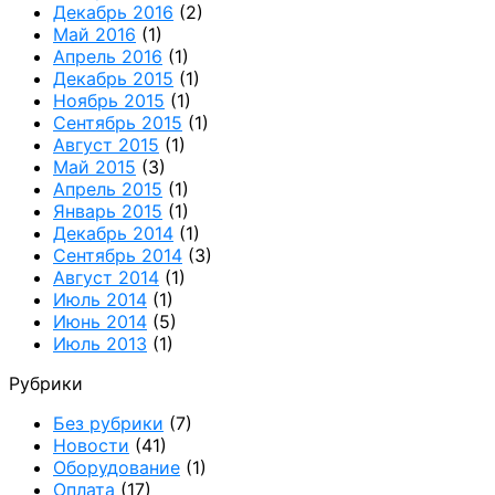
Декабрь 2016
(2)
Май 2016
(1)
Апрель 2016
(1)
Декабрь 2015
(1)
Ноябрь 2015
(1)
Сентябрь 2015
(1)
Август 2015
(1)
Май 2015
(3)
Апрель 2015
(1)
Январь 2015
(1)
Декабрь 2014
(1)
Сентябрь 2014
(3)
Август 2014
(1)
Июль 2014
(1)
Июнь 2014
(5)
Июль 2013
(1)
Рубрики
Без рубрики
(7)
Новости
(41)
Оборудование
(1)
Оплата
(17)