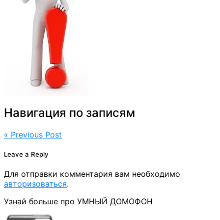
Навигация по записям
« Previous Post
Leave a Reply
Для отправки комментария вам необходимо
авторизоваться
.
Узнай больше про УМНЫЙ ДОМОФОН