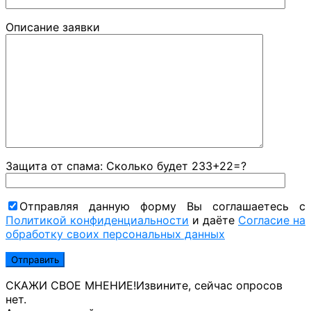
Описание заявки
Защита от спама: Сколько будет 233+22=?
Отправляя данную форму Вы соглашаетесь с
Политикой конфиденциальности
и даёте
Согласие на
обработку своих персональных данных
СКАЖИ СВОЕ МНЕНИЕ!
Извините, сейчас опросов
нет.