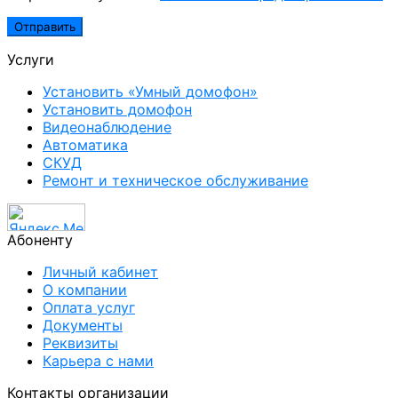
Услуги
Установить «Умный домофон»
Установить домофон
Видеонаблюдение
Автоматика
СКУД
Ремонт и техническое обслуживание
Абоненту
Личный кабинет
О компании
Оплата услуг
Документы
Реквизиты
Карьера с нами
Контакты организации