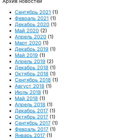
Архив новостей
Сентябрь 2021
(1)
Февраль 2021
(1)
Декабрь 2020
(1)
Май 2020
(2)
Апрель 2020
(1)
Март 2020
(1)
Декабрь 2019
(1)
Май 2019
(1)
Апрель 2019
(2)
Декабрь 2018
(1)
Октябрь 2018
(1)
Сентябрь 2018
(1)
Август 2018
(1)
Июль 2018
(1)
Май 2018
(1)
Апрель 2018
(1)
Декабрь 2017
(1)
Октябрь 2017
(1)
Сентябрь 2017
(1)
Февраль 2017
(1)
Январь 2017
(1)