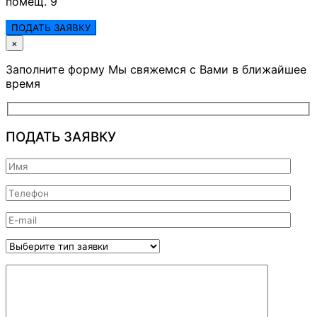
помещ. 9
ПОДАТЬ ЗАЯВКУ
×
Заполните форму Мы свяжемся с Вами в ближайшее
время
ПОДАТЬ ЗАЯВКУ