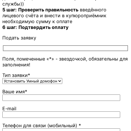
службы))
5 шаг:
Проверить правильность
введённого
лицевого счёта и внести в купюроприёмник
необходимую сумму к оплате
6 шаг:
Подтвердить оплату
Подать заявку
Поля, помеченные «*» - звездочкой, обязательны для
заполнения!
Тип заявки*
Ваше имя*
E-mail
Телефон для связи (мобильный) *