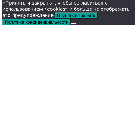
«Принять и закрыть», чтобы согласиться с
использованием «cookies» и больше не отображать
это предупреждение.
Принять и закрыть
Политика конфиденциальности