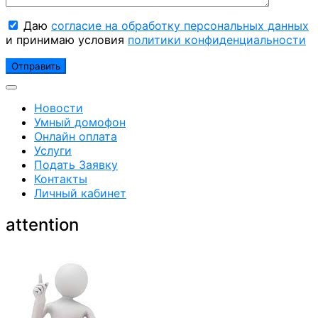
Даю
согласие на обработку персональных данных
и принимаю условия
политики конфиденциальности
Новости
Умный домофон
Онлайн оплата
Услуги
Подать Заявку
Контакты
Личный кабинет
attention