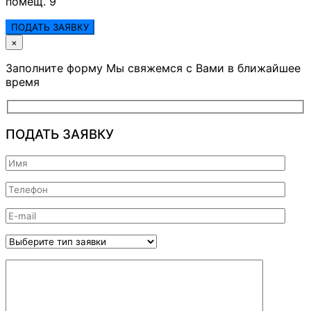
помещ. 9
ПОДАТЬ ЗАЯВКУ
×
Заполните форму Мы свяжемся с Вами в ближайшее
время
ПОДАТЬ ЗАЯВКУ