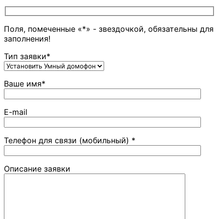
Поля, помеченные «*» - звездочкой, обязательны для
заполнения!
Тип заявки*
Ваше имя*
E-mail
Телефон для связи (мобильный) *
Описание заявки