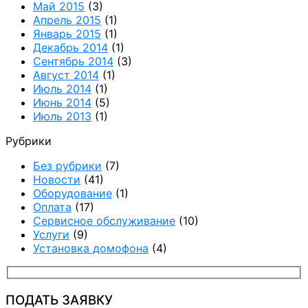
Май 2015
(3)
Апрель 2015
(1)
Январь 2015
(1)
Декабрь 2014
(1)
Сентябрь 2014
(3)
Август 2014
(1)
Июль 2014
(1)
Июнь 2014
(5)
Июль 2013
(1)
Рубрики
Без рубрики
(7)
Новости
(41)
Оборудование
(1)
Оплата
(17)
Сервисное обслуживание
(10)
Услуги
(9)
Установка домофона
(4)
ПОДАТЬ ЗАЯВКУ