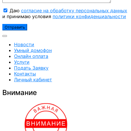
Даю
согласие на обработку персональных данных
и принимаю условия
политики конфиденциальности
Новости
Умный домофон
Онлайн оплата
Услуги
Подать Заявку
Контакты
Личный кабинет
Внимание