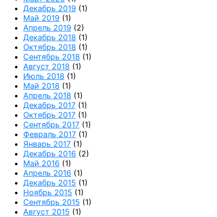
Декабрь 2019
(1)
Май 2019
(1)
Апрель 2019
(2)
Декабрь 2018
(1)
Октябрь 2018
(1)
Сентябрь 2018
(1)
Август 2018
(1)
Июль 2018
(1)
Май 2018
(1)
Апрель 2018
(1)
Декабрь 2017
(1)
Октябрь 2017
(1)
Сентябрь 2017
(1)
Февраль 2017
(1)
Январь 2017
(1)
Декабрь 2016
(2)
Май 2016
(1)
Апрель 2016
(1)
Декабрь 2015
(1)
Ноябрь 2015
(1)
Сентябрь 2015
(1)
Август 2015
(1)