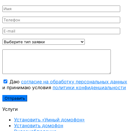
Даю
согласие на обработку персональных данных
и принимаю условия
политики конфиденциальности
Услуги
Установить «Умный домофон»
Установить домофон