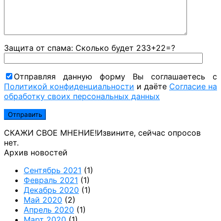
Защита от спама: Сколько будет 233+22=?
Отправляя данную форму Вы соглашаетесь с
Политикой конфиденциальности
и даёте
Согласие на
обработку своих персональных данных
СКАЖИ СВОЕ МНЕНИЕ!
Извините, сейчас опросов
нет.
Архив новостей
Сентябрь 2021
(1)
Февраль 2021
(1)
Декабрь 2020
(1)
Май 2020
(2)
Апрель 2020
(1)
Март 2020
(1)