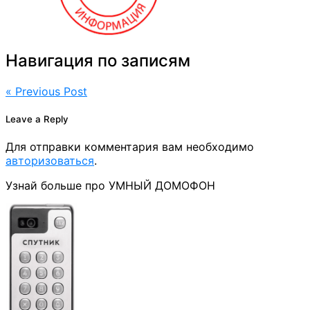
Навигация по записям
« Previous Post
Leave a Reply
Для отправки комментария вам необходимо
авторизоваться
.
Узнай больше про УМНЫЙ ДОМОФОН