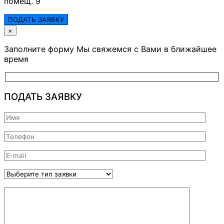
помещ. 9
ПОДАТЬ ЗАЯВКУ
×
Заполните форму Мы свяжемся с Вами в ближайшее
время
ПОДАТЬ ЗАЯВКУ