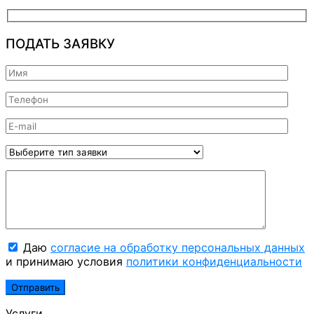
ПОДАТЬ ЗАЯВКУ
Даю
согласие на обработку персональных данных
и принимаю условия
политики конфиденциальности
Услуги