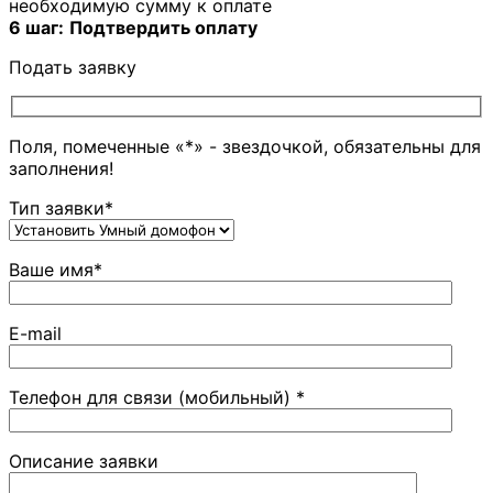
необходимую сумму к оплате
6 шаг:
Подтвердить оплату
Подать заявку
Поля, помеченные «*» - звездочкой, обязательны для
заполнения!
Тип заявки*
Ваше имя*
E-mail
Телефон для связи (мобильный) *
Описание заявки