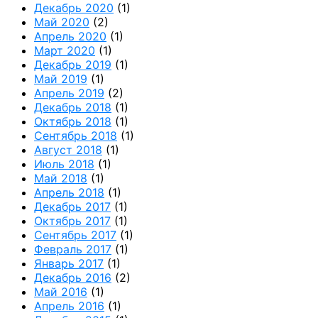
Декабрь 2020
(1)
Май 2020
(2)
Апрель 2020
(1)
Март 2020
(1)
Декабрь 2019
(1)
Май 2019
(1)
Апрель 2019
(2)
Декабрь 2018
(1)
Октябрь 2018
(1)
Сентябрь 2018
(1)
Август 2018
(1)
Июль 2018
(1)
Май 2018
(1)
Апрель 2018
(1)
Декабрь 2017
(1)
Октябрь 2017
(1)
Сентябрь 2017
(1)
Февраль 2017
(1)
Январь 2017
(1)
Декабрь 2016
(2)
Май 2016
(1)
Апрель 2016
(1)