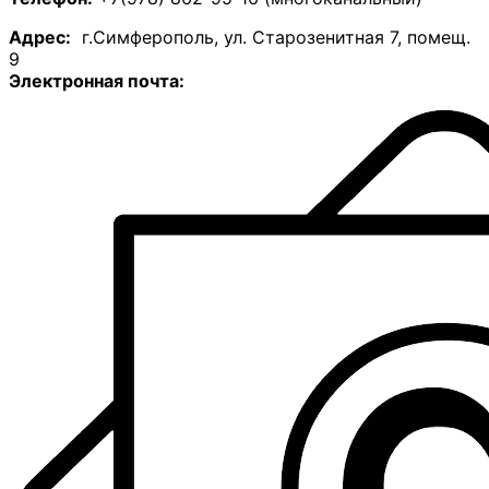
А
дрес:
г.Симферополь, ул. Старозенитная 7, помещ.
9
Электронная почта: