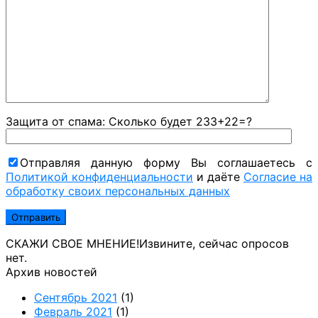
Защита от спама: Сколько будет 233+22=?
Отправляя данную форму Вы соглашаетесь с
Политикой конфиденциальности
и даёте
Согласие на
обработку своих персональных данных
СКАЖИ СВОЕ МНЕНИЕ!
Извините, сейчас опросов
нет.
Архив новостей
Сентябрь 2021
(1)
Февраль 2021
(1)