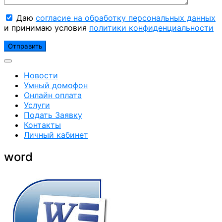
Даю
согласие на обработку персональных данных
и принимаю условия
политики конфиденциальности
Новости
Умный домофон
Онлайн оплата
Услуги
Подать Заявку
Контакты
Личный кабинет
word