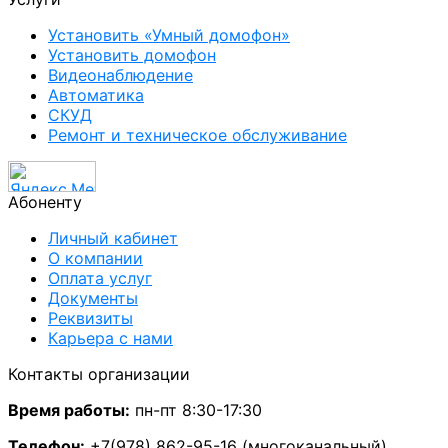
Установить «Умный домофон»
Установить домофон
Видеонаблюдение
Автоматика
СКУД
Ремонт и техническое обслуживание
Абоненту
Личный кабинет
О компании
Оплата услуг
Документы
Реквизиты
Карьера с нами
Контакты организации
Время работы:
пн-пт 8:30-17:30
Телефон:
+7(978) 862-95-16 (многоканальный)