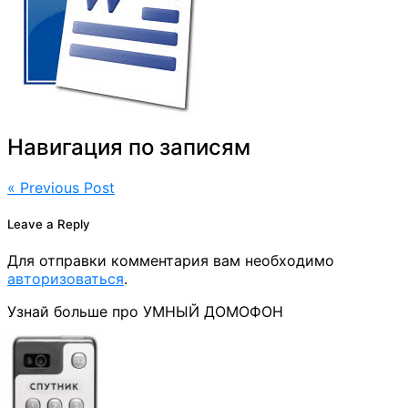
Навигация по записям
« Previous Post
Leave a Reply
Для отправки комментария вам необходимо
авторизоваться
.
Узнай больше про УМНЫЙ ДОМОФОН