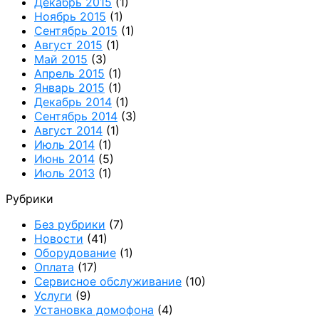
Декабрь 2015
(1)
Ноябрь 2015
(1)
Сентябрь 2015
(1)
Август 2015
(1)
Май 2015
(3)
Апрель 2015
(1)
Январь 2015
(1)
Декабрь 2014
(1)
Сентябрь 2014
(3)
Август 2014
(1)
Июль 2014
(1)
Июнь 2014
(5)
Июль 2013
(1)
Рубрики
Без рубрики
(7)
Новости
(41)
Оборудование
(1)
Оплата
(17)
Сервисное обслуживание
(10)
Услуги
(9)
Установка домофона
(4)