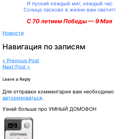
И пускай каждый миг, каждый час
Солнце ласково в жизни вам светит!
С 70 летием Победы — 9 Мая
Новости
Навигация по записям
« Previous Post
Next Post »
Leave a Reply
Для отправки комментария вам необходимо
авторизоваться
.
Узнай больше про УМНЫЙ ДОМОФОН