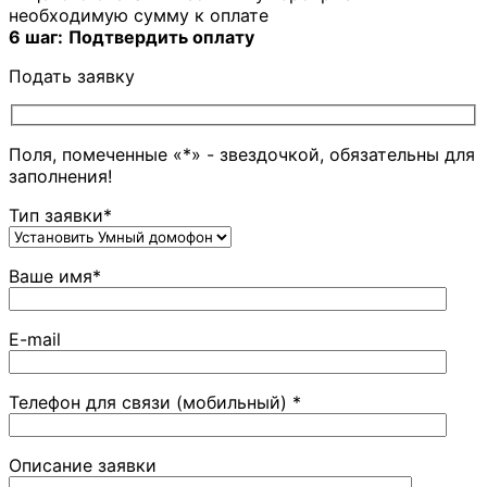
необходимую сумму к оплате
6 шаг:
Подтвердить оплату
Подать заявку
Поля, помеченные «*» - звездочкой, обязательны для
заполнения!
Тип заявки*
Ваше имя*
E-mail
Телефон для связи (мобильный) *
Описание заявки