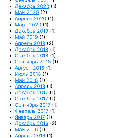
Декабрь 2020
(1)
Май 2020
(2)
Апрель 2020
(1)
Март 2020
(1)
Декабрь 2019
(1)
Май 2019
(1)
Апрель 2019
(2)
Декабрь 2018
(1)
Октябрь 2018
(1)
Сентябрь 2018
(1)
Август 2018
(1)
Июль 2018
(1)
Май 2018
(1)
Апрель 2018
(1)
Декабрь 2017
(1)
Октябрь 2017
(1)
Сентябрь 2017
(1)
Февраль 2017
(1)
Январь 2017
(1)
Декабрь 2016
(2)
Май 2016
(1)
Апрель 2016
(1)