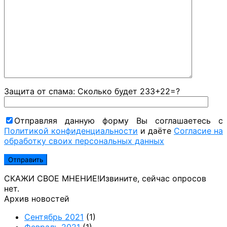
Защита от спама: Сколько будет 233+22=?
Отправляя данную форму Вы соглашаетесь с
Политикой конфиденциальности
и даёте
Согласие на
обработку своих персональных данных
СКАЖИ СВОЕ МНЕНИЕ!
Извините, сейчас опросов
нет.
Архив новостей
Сентябрь 2021
(1)
Февраль 2021
(1)