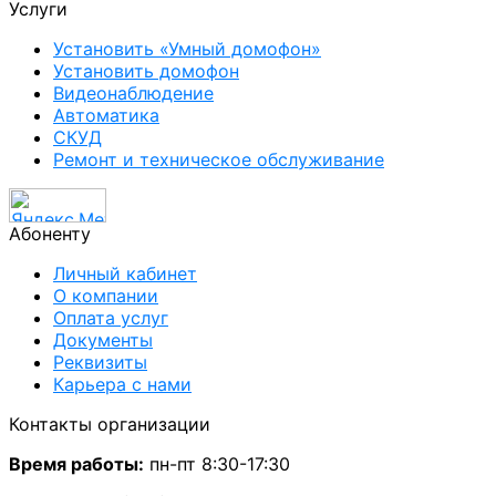
Услуги
Установить «Умный домофон»
Установить домофон
Видеонаблюдение
Автоматика
СКУД
Ремонт и техническое обслуживание
Абоненту
Личный кабинет
О компании
Оплата услуг
Документы
Реквизиты
Карьера с нами
Контакты организации
Время работы:
пн-пт 8:30-17:30