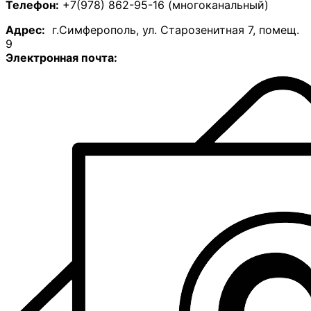
Телефон:
+7(978) 862-95-16 (многоканальный)
А
дрес:
г.Симферополь, ул. Старозенитная 7, помещ.
9
Электронная почта: