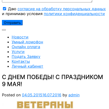
Даю
согласие на обработку персональных данных
и принимаю условия
политики конфиденциальности
Новости
Умный домофон
Онлайн оплата
Услуги
Подать Заявку
Контакты
Личный кабинет
С ДНЕМ ПОБЕДЫ! С ПРАЗДНИКОМ
9 МАЯ!
Posted on
04.05.2015
16.07.2016
by
admin