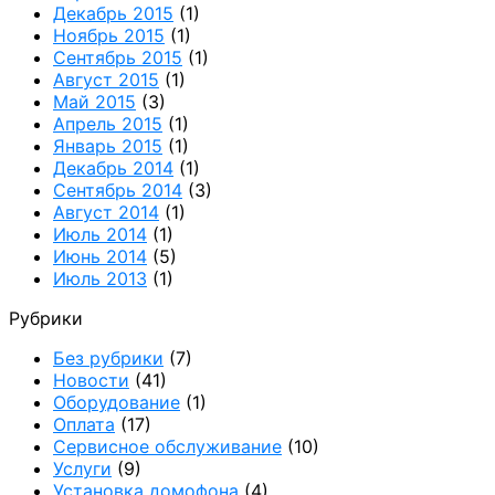
Декабрь 2015
(1)
Ноябрь 2015
(1)
Сентябрь 2015
(1)
Август 2015
(1)
Май 2015
(3)
Апрель 2015
(1)
Январь 2015
(1)
Декабрь 2014
(1)
Сентябрь 2014
(3)
Август 2014
(1)
Июль 2014
(1)
Июнь 2014
(5)
Июль 2013
(1)
Рубрики
Без рубрики
(7)
Новости
(41)
Оборудование
(1)
Оплата
(17)
Сервисное обслуживание
(10)
Услуги
(9)
Установка домофона
(4)