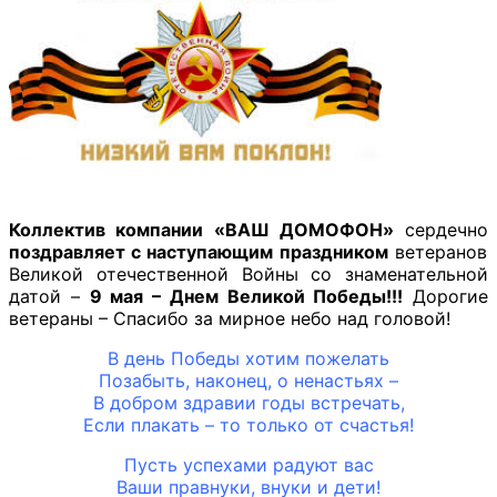
Коллектив компании «ВАШ ДОМОФОН»
сердечно
поздравляет с наступающим праздником
ветеранов
Великой отечественной Войны со знаменательной
датой –
9 мая – Днем Великой Победы!!!
Дорогие
ветераны – Спасибо за мирное небо над головой!
В день Победы хотим пожелать
Позабыть, наконец, о ненастьях –
В добром здравии годы встречать,
Если плакать – то только от счастья!
Пусть успехами радуют вас
Ваши правнуки, внуки и дети!