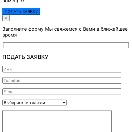
помещ. 9
ПОДАТЬ ЗАЯВКУ
×
Заполните форму Мы свяжемся с Вами в ближайшее
время
ПОДАТЬ ЗАЯВКУ