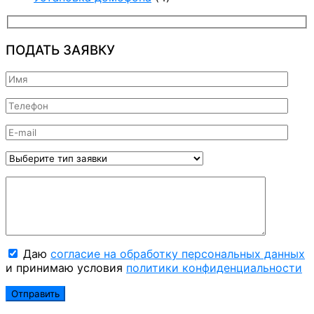
ПОДАТЬ ЗАЯВКУ
Даю
согласие на обработку персональных данных
и принимаю условия
политики конфиденциальности