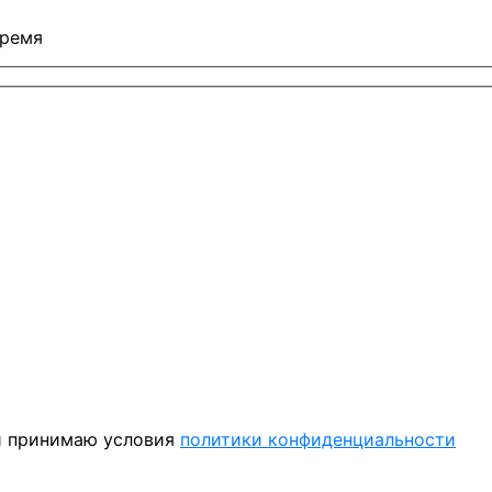
время
 принимаю условия
политики конфиденциальности