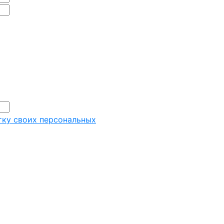
тку своих персональных