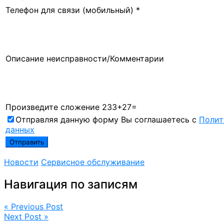
Телефон для связи (мобильный) *
Описание неисправности/Комментарии
Произведите сложение 233+27=
Отправляя данную форму Вы соглашаетесь с
Полит
данных
Новости
Сервисное обслуживание
Навигация по записям
« Previous Post
Next Post »