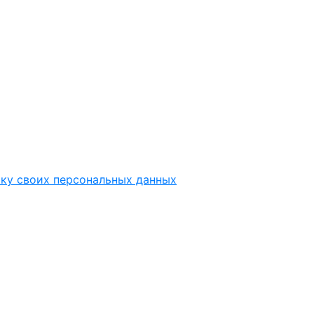
тку своих персональных данных