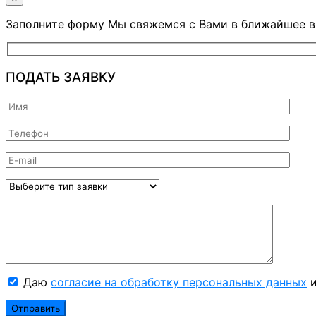
Заполните форму Мы свяжемся с Вами в ближайшее 
ПОДАТЬ ЗАЯВКУ
Даю
согласие на обработку персональных данных
и