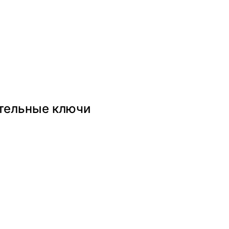
тельные ключи