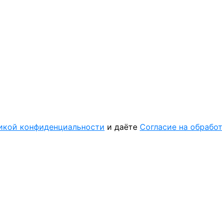
икой конфиденциальности
и даёте
Согласие на обрабо