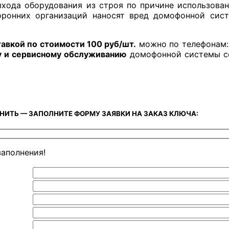
хода оборудования из строя по причине использован
оронних организаций наносят вред домофонной сист
авкой по стоимости 100 руб/шт.
можно по телефонам
у и сервисному обслуживанию
домофонной системы со
ОНИТЬ — ЗАПОЛНИТЕ ФОРМУ ЗАЯВКИ НА ЗАКАЗ КЛЮЧА:
заполнения!