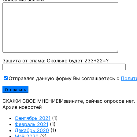
Защита от спама: Сколько будет 233+22=?
Отправляя данную форму Вы соглашаетесь с
Полит
СКАЖИ СВОЕ МНЕНИЕ!
Извините, сейчас опросов нет.
Архив новостей
Сентябрь 2021
(1)
Февраль 2021
(1)
Декабрь 2020
(1)
Май 2020
(2)