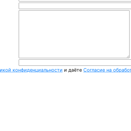
икой конфиденциальности
и даёте
Согласие на обрабо